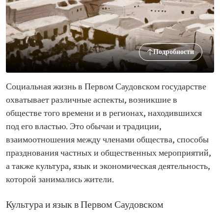
Подробности
Социальная жизнь в Первом Саудовском государстве
охватывает различные аспекты, возникшие в
обществе того времени и в регионах, находившихся
под его властью. Это обычаи и традиции,
взаимоотношения между членами общества, способы
празднования частных и общественных мероприятий,
а также культура, язык и экономическая деятельность,
которой занимались жители.
Культура и язык в Первом Саудовском