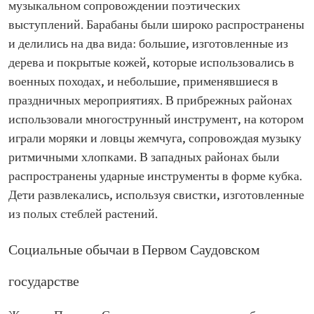
музыкальном сопровождении поэтических
выступлений. Барабаны были широко распространены
и делились на два вида: большие, изготовленные из
дерева и покрытые кожей, которые использовались в
военных походах, и небольшие, применявшиеся в
праздничных мероприятиях. В прибрежных районах
использовали многострунный инструмент, на котором
играли моряки и ловцы жемчуга, сопровождая музыку
ритмичными хлопками. В западных районах были
распространены ударные инструменты в форме кубка.
Дети развлекались, используя свистки, изготовленные
из полых стеблей растений.
Социальные обычаи в Первом Саудовском
государстве