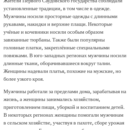
Жители Первого Саудовского государства соблюдали
установленные традиции, в том числе в одежде.
Мужчины носили просторные одежды с длинными
рукавами, накидки и верхние плащи. Некоторые
учёные и кочевники носили особым образом
завязанные тюрбаны. Также были популярны
головные платки, закреплённые специальными
повязками. В юго-западных регионах мужчины носили
длинные ткани, оборачивавшиеся вокруг талии.
Женщины надевали платья, похожие на мужские, но
более узкого кроя.
Мужчины работали за пределами дома, зарабатывая на
жизнь, а женщины занимались хозяйством,
приготовлением пищи, уборкой и воспитанием детей.
В некоторых регионах женщины помогали мужчинам
в сельском хозяйстве, участвуя в пахоте, сборе урожая