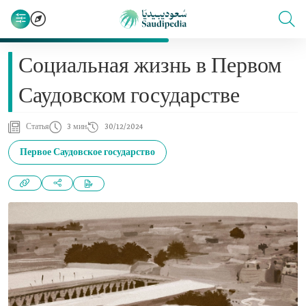
Социальная жизнь в Первом
Саудовском государстве
Статья
3 мин
30/12/2024
Первое Саудовское государство