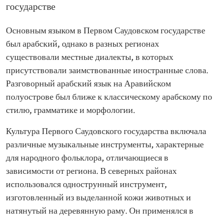
государстве
Основным языком в Первом Саудовском государстве
был арабский, однако в разных регионах
существовали местные диалекты, в которых
присутствовали заимствованные иностранные слова.
Разговорный арабский язык на Аравийском
полуострове был ближе к классическому арабскому по
стилю, грамматике и морфологии.
Культура Первого Саудовского государства включала
различные музыкальные инструменты, характерные
для народного фольклора, отличающиеся в
зависимости от региона. В северных районах
использовался однострунный инструмент,
изготовленный из выделанной кожи животных и
натянутый на деревянную раму. Он применялся в