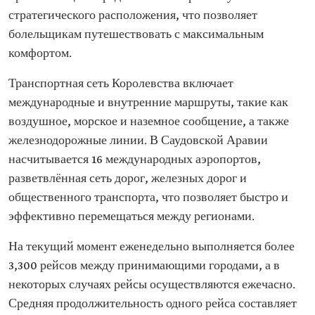
стратегического расположения, что позволяет
болельщикам путешествовать с максимальным
комфортом.
Транспортная сеть Королевства включает
международные и внутренние маршруты, такие как
воздушное, морское и наземное сообщение, а также
железнодорожные линии. В Саудовской Аравии
насчитывается 16 международных аэропортов,
разветвлённая сеть дорог, железных дорог и
общественного транспорта, что позволяет быстро и
эффективно перемещаться между регионами.
На текущий момент еженедельно выполняется более
3,300 рейсов между принимающими городами, а в
некоторых случаях рейсы осуществляются ежечасно.
Средняя продолжительность одного рейса составляет