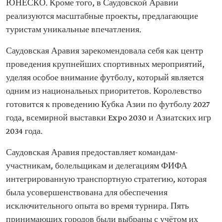
ЮНЕСКО. Кроме того, в Саудовской Аравии
реализуются масштабные проекты, предлагающие
туристам уникальные впечатления.
Саудовская Аравия зарекомендовала себя как центр
проведения крупнейших спортивных мероприятий,
уделяя особое внимание футболу, который является
одним из национальных приоритетов. Королевство
готовится к проведению Кубка Азии по футболу 2027
года, всемирной выставки Expo 2030 и Азиатских игр
2034 года.
Саудовская Аравия предоставляет командам-
участникам, болельщикам и делегациям ФИФА
интегрированную транспортную стратегию, которая
была усовершенствована для обеспечения
исключительного опыта во время турнира. Пять
принимающих городов были выбраны с учётом их