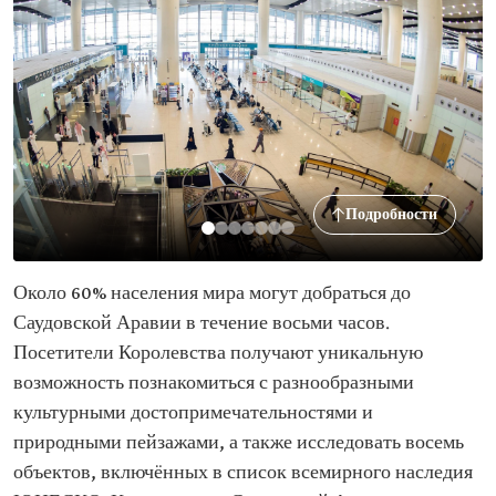
Подробности
Около 60% населения мира могут добраться до
Саудовской Аравии в течение восьми часов.
Посетители Королевства получают уникальную
возможность познакомиться с разнообразными
культурными достопримечательностями и
природными пейзажами, а также исследовать восемь
объектов, включённых в список всемирного наследия