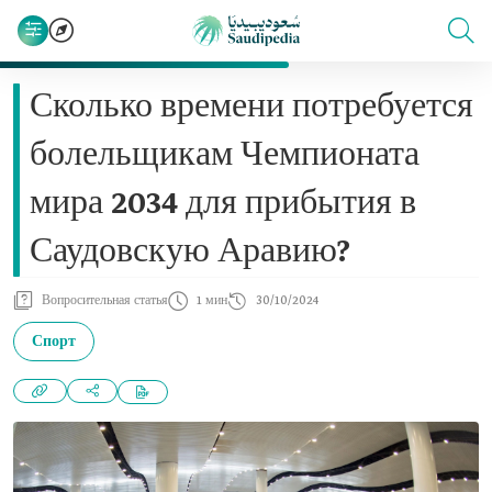
Сколько времени потребуется
болельщикам Чемпионата
мира 2034 для прибытия в
Саудовскую Аравию?
Вопросительная статья
1 мин
30/10/2024
Спорт