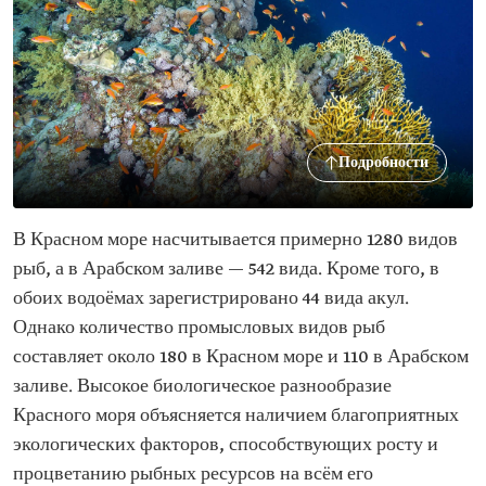
Подробности
В Красном море насчитывается примерно 1280 видов
рыб, а в Арабском заливе — 542 вида. Кроме того, в
обоих водоёмах зарегистрировано 44 вида акул.
Однако количество промысловых видов рыб
составляет около 180 в Красном море и 110 в Арабском
заливе. Высокое биологическое разнообразие
Красного моря объясняется наличием благоприятных
экологических факторов, способствующих росту и
процветанию рыбных ресурсов на всём его