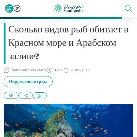
Сколько видов рыб обитает в
Красном море и Арабском
заливе?
Вопросительная статья
1 мин
01/08/2023
Окружающая среда