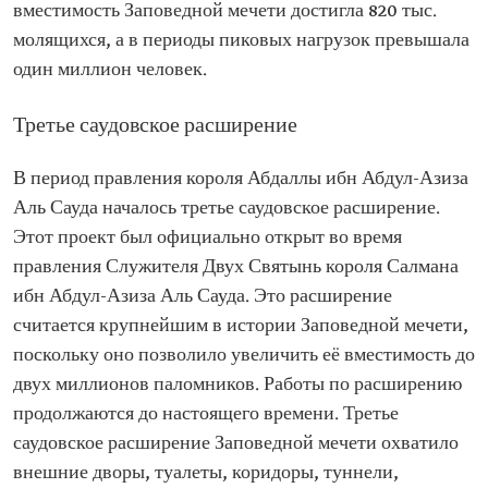
вместимость Заповедной мечети достигла 820 тыс.
молящихся, а в периоды пиковых нагрузок превышала
один миллион человек.
Третье саудовское расширение
В период правления короля Абдаллы ибн Абдул-Азиза
Аль Сауда началось третье саудовское расширение.
Этот проект был официально открыт во время
правления Служителя Двух Святынь короля Салмана
ибн Абдул-Азиза Аль Сауда. Это расширение
считается крупнейшим в истории Заповедной мечети,
поскольку оно позволило увеличить её вместимость до
двух миллионов паломников. Работы по расширению
продолжаются до настоящего времени. Третье
саудовское расширение Заповедной мечети охватило
внешние дворы, туалеты, коридоры, туннели,