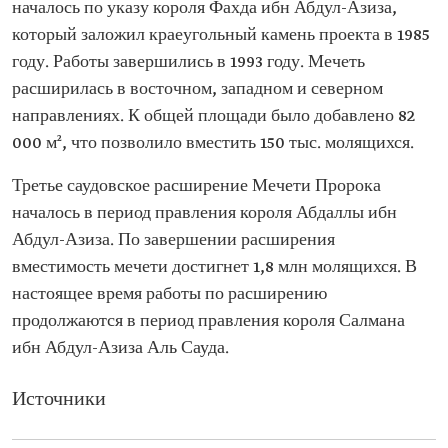
началось по указу короля Фахда ибн Абдул-Азиза,
который заложил краеугольный камень проекта в 1985
году. Работы завершились в 1993 году. Мечеть
расширилась в восточном, западном и северном
направлениях. К общей площади было добавлено 82
000 м², что позволило вместить 150 тыс. молящихся.
Третье саудовское расширение Мечети Пророка
началось в период правления короля Абдаллы ибн
Абдул-Азиза. По завершении расширения
вместимость мечети достигнет 1,8 млн молящихся. В
настоящее время работы по расширению
продолжаются в период правления короля Салмана
ибн Абдул-Азиза Аль Сауда.
Источники