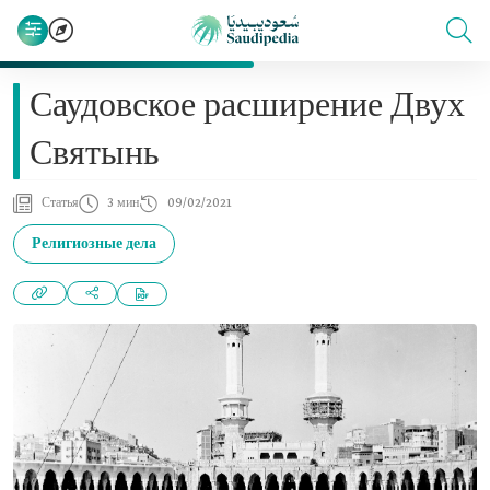
Саудовское расширение Двух
Святынь
Статья
3 мин
09/02/2021
Религиозные дела