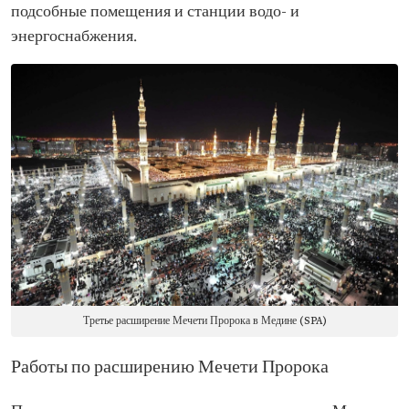
подсобные помещения и станции водо- и
энергоснабжения.
Третье расширение Мечети Пророка в Медине (SPA)
Работы по расширению Мечети Пророка