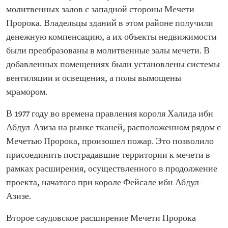
молитвенных залов с западной стороны Мечети
Пророка. Владельцы зданий в этом районе получили
денежную компенсацию, а их объекты недвижимости
были преобразованы в молитвенные залы мечети. В
добавленных помещениях были установлены системы
вентиляции и освещения, а полы вымощены
мрамором.
В 1977 году во времена правления короля Халида ибн
Абдул-Азиза на рынке тканей, расположенном рядом с
Мечетью Пророка, произошел пожар. Это позволило
присоединить пострадавшие территории к мечети в
рамках расширения, осуществленного в продолжение
проекта, начатого при короле Фейсале ибн Абдул-
Азизе.
Второе саудовское расширение Мечети Пророка