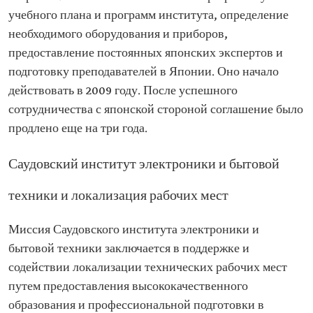
учебного плана и программ института, определение
необходимого оборудования и приборов,
предоставление постоянных японских экспертов и
подготовку преподавателей в Японии. Оно начало
действовать в 2009 году. После успешного
сотрудничества с японской стороной соглашение было
продлено еще на три года.
Саудовский институт электроники и бытовой
техники и локализация рабочих мест
Миссия Саудовского института электроники и
бытовой техники заключается в поддержке и
содействии локализации технических рабочих мест
путем предоставления высококачественного
образования и профессиональной подготовки в