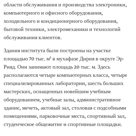
области обслуживания и производства электроники,
компьютерного и офисного оборудования,
холодильного и кондиционерного оборудования,
бытовой техники, электромеханики и технологий
обслуживания клиентов.
Здания института были построены на участке
площадью 70 тыс. м² в мухафазе Дирия в округе Эр-
Рияд. Они занимают площадь 20 тыс. м. Здесь
располагаются четыре компьютерных класса, четыре
специализированных лаборатории, шесть больших
мастерских, оснащенных новейшим учебным
оборудованием, учебные залы, административное
здание, мечеть, актовый зал, столовая с подсобными
помещениями, парковочные места, спортивный зал,
студенческое общежитие и спортивные площадки.