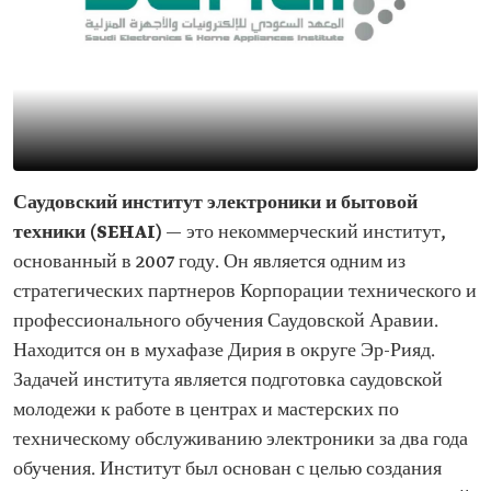
Саудовский институт электроники и бытовой
техники (SEHAI)
— это некоммерческий институт,
основанный в 2007 году. Он является одним из
стратегических партнеров Корпорации технического и
профессионального обучения Саудовской Аравии.
Находится он в мухафазе Дирия в округе Эр-Рияд.
Задачей института является подготовка саудовской
молодежи к работе в центрах и мастерских по
техническому обслуживанию электроники за два года
обучения. Институт был основан с целью создания