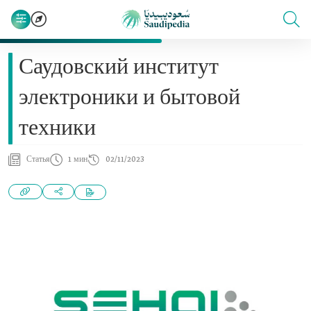
Саудовский институт
электроники и бытовой
техники
Статья
1 мин
02/11/2023