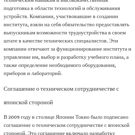
техническим навыкам и высококачественная
подготовка в области технологий и обслуживания
устройств. Компании, участвовавшие в создании
института, взяли на себя обязательство предоставлять
выпускникам возможности трудоустройства в своем
штате в качестве технических специалистов. Эти
компании отвечают за функционирование института и
управление им, выбор и разработку учебного плана, а
также определение необходимого оборудования,
приборов и лабораторий.
Соглашение о техническом сотрудничестве с
японской стороной
В 2009 году в столице Японии Токио было подписано
соглашение о техническом сотрудничестве с японской
стороной. Это соглашение включало разработку