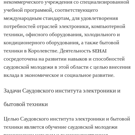
некоммерческого учреждения со специализированной
учебной программой, соответствующего
международным стандартам, для удовлетворения
потребностей отраслей электроники, компьютерной
техники, офисного оборудования, холодильного и
кондиционерного оборудования, а также бытовой
техники в Королевстве. Деятельность SEHAI
сосредоточена на развитии навыков и способностей
саудовской молодежи в этой области с целью внесения
вклада в экономическое и социальное развитие.
Задачи Саудовского института электроники и
бытовой техники
Целью Саудовского института электроники и бытовой
техники является обучение саудовской молодежи