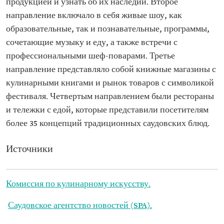
продукцией и узнать об их наследии. Второе
направление включало в себя живые шоу, как
образовательные, так и познавательные, программы,
сочетающие музыку и еду, а также встречи с
профессиональными шеф-поварами. Третье
направление представляло собой книжные магазины с
кулинарными книгами и рынок товаров с символикой
фестиваля. Четвертым направлением были рестораны
и тележки с едой, которые представили посетителям
более 35 концепций традиционных саудовских блюд.
Источники
Комиссия по кулинарному искусству.
Саудовское агентство новостей (SPA).