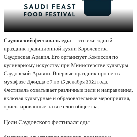
Саудовский фестиваль еды
— это ежегодный
праздник традиционной кухни Королевства
Саудовская Аравия. Его организует Комиссия по
кулинарному искусству при Министерстве культуры
Саудовской Аравии. Впервые праздник прошел в
мухафазе Джидда с 7 по 15 декабря 2021 года.
Фестиваль охватывает различные цели и направления,
включая культурные и образовательные мероприятия,
ориентированные на все слои общества.
Цели Саудовского фестиваля еды