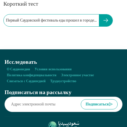
Короткий тест
Первый Саудовский фестиваль еды прошел в городе...
Исследовать
О Саудиопедии
Условия использования
Политика конфиденциальности
Электронное участие
Связаться с Саудипедией
Трудоустройство
Подписаться на рассылку
Подписаться