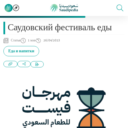
Саудовский фестиваль еды
Статья
1 мин
26/04/2023
Еда и напитки