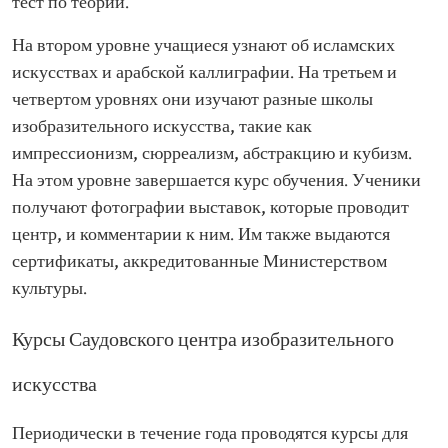
тест по теории.
На втором уровне учащиеся узнают об исламских
искусствах и арабской каллиграфии. На третьем и
четвертом уровнях они изучают разные школы
изобразительного искусства, такие как
импрессионизм, сюрреализм, абстракцию и кубизм.
На этом уровне завершается курс обучения. Ученики
получают фотографии выставок, которые проводит
центр, и комментарии к ним. Им также выдаются
сертификаты, аккредитованные Министерством
культуры.
Курсы Саудовского центра изобразительного
искусства
Периодически в течение года проводятся курсы для