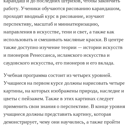
карандаш и до последних штрихов, чтобы закончить
работу. Ученики обучаются рисованию карандашом,
проходят вводный курс в рисование, изучают
перспективу, масштаб и миниатюризацию,
направления в искусстве, тени и свет, а также как
использовать и смешивать масляные краски. В центре
также доступно изучение теории — истории искусств
и пионеров Ренессанса, исламского искусства и
саудовского искусства, его пионеров и его вклада.
Учебная программа состоит из четырех уровней.
Учащиеся на первом курсе должны нарисовать четыре
картины, на которых изображены природа, наследие и
цветы с пейзажем. Также в этих картинах следует
применить свои знания о перспективе. В конце уровня
учащиеся должны представить картину, которая
демонстрирует, чему они научились, а также пройти