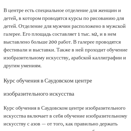
В центре есть специальное отделение для женщин и
детей, в котором проводятся курсы по рисованию для
детей. Отделение для мужчин расположено в мужской
галерее. Его площадь составляет 1 тыс. м2, и в нем
выставлено больше 200 работ. В галерее проводятся
фестивали и выставки. Также в ней проходит обучение
изобразительному искусству, арабской каллиграфии и
другим умениям.
Курс обучения в Саудовском центре
изобразительного искусства
Курс обучения в Саудовском центре изобразительного
искусства включает в себя обучение изобразительному
искусству с азов — от того, как правильно держать