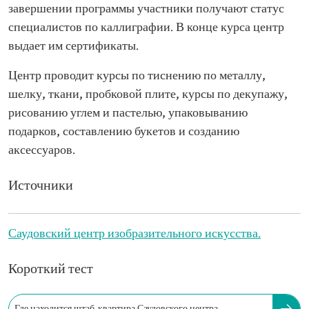
завершении программы участники получают статус
специалистов по каллиграфии. В конце курса центр
выдает им сертификаты.
Центр проводит курсы по тиснению по металлу,
шелку, ткани, пробковой плите, курсы по декупажу,
рисованию углем и пастелью, упаковыванию
подарков, составлению букетов и созданию
аксессуаров.
Источники
Саудовский центр изобразительного искусства.
Короткий тест