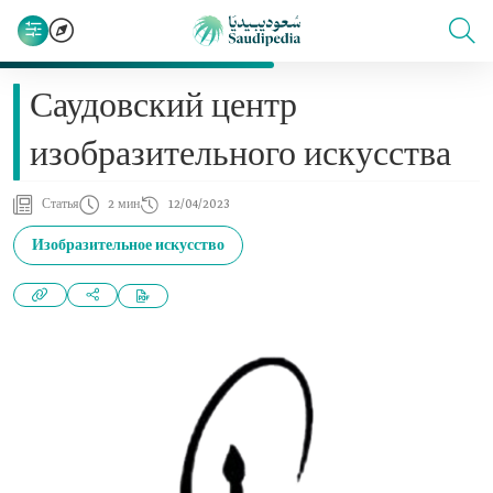
Саудовский центр
изобразительного искусства
Статья
2 мин
12/04/2023
Изобразительное искусство