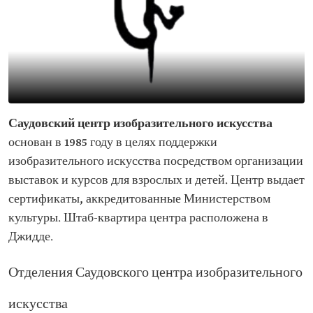
Саудовский центр изобразительного искусства
основан в 1985 году в целях поддержки
изобразительного искусства посредством организации
выставок и курсов для взрослых и детей. Центр выдает
сертификаты, аккредитованные Министерством
культуры. Штаб-квартира центра расположена в
Джидде.
Отделения Саудовского центра изобразительного
искусства