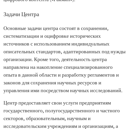
Задачи Центра
Основные задачи центра состоят в сохранении,
систематизации и оцифровке исторических
источников с использованием индивидуальных
описательных стандартов, адаптированных под нужды
организации. Кроме того, деятельность центра
направлена на накопление специализированного
опыта в данной области и разработку регламентов и
законов для сохранения научных ресурсов и
управления ими посредством научных исследований.
Центр предоставляет свои услуги предприятиям
государственного, полугосударственного и частного
секторов, образовательным, научным и
исследовательским учреждениям и организациям, а