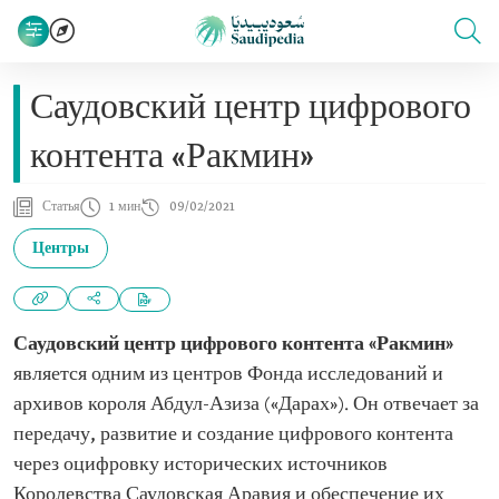
Саудовский центр цифрового
контента «Ракмин»
Статья
1 мин
09/02/2021
Центры
Саудовский центр цифрового контента «Ракмин»
является одним из центров Фонда исследований и
архивов короля Абдул-Азиза («Дарах»). Он отвечает за
передачу, развитие и создание цифрового контента
через оцифровку исторических источников
Королевства Саудовская Аравия и обеспечение их