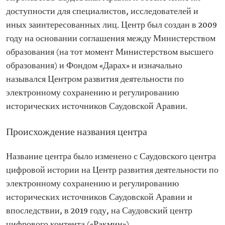
доступности для специалистов, исследователей и
иных заинтересованных лиц. Центр был создан в 2009
году на основании соглашения между Министерством
образования (на тот момент Министерством высшего
образования) и Фондом «Дарах» и изначально
назывался Центром развития деятельности по
электронному сохранению и регулированию
исторических источников Саудовской Аравии.
Происхождение названия центра
Название центра было изменено с Саудовского центра
цифровой истории на Центр развития деятельности по
электронному сохранению и регулированию
исторических источников Саудовской Аравии и
впоследствии, в 2019 году, на Саудовский центр
цифрового контента («Ракмин»).