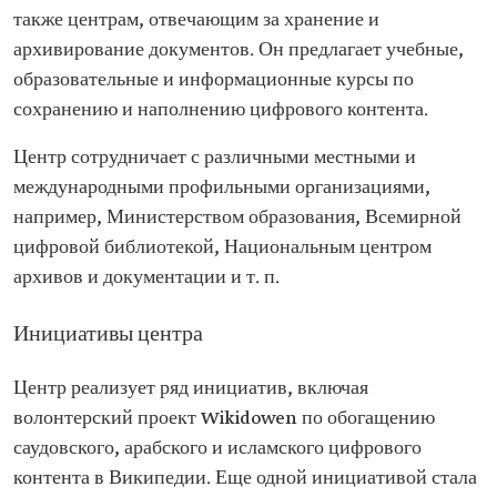
также центрам, отвечающим за хранение и
архивирование документов. Он предлагает учебные,
образовательные и информационные курсы по
сохранению и наполнению цифрового контента.
Центр сотрудничает с различными местными и
международными профильными организациями,
например, Министерством образования, Всемирной
цифровой библиотекой, Национальным центром
архивов и документации и т. п.
Инициативы центра
Центр реализует ряд инициатив, включая
волонтерский проект Wikidowen по обогащению
саудовского, арабского и исламского цифрового
контента в Википедии. Еще одной инициативой стала