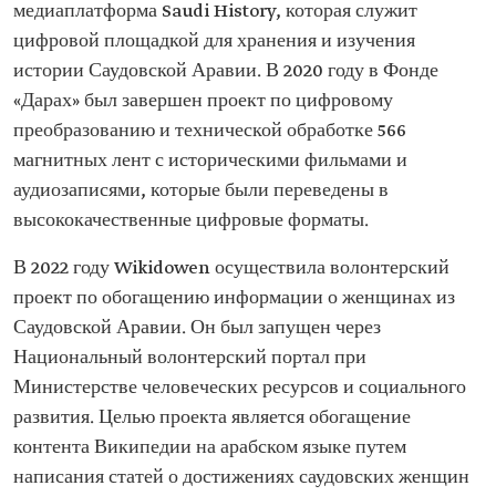
медиаплатформа Saudi History, которая служит
цифровой площадкой для хранения и изучения
истории Саудовской Аравии. В 2020 году в Фонде
«Дарах» был завершен проект по цифровому
преобразованию и технической обработке 566
магнитных лент с историческими фильмами и
аудиозаписями, которые были переведены в
высококачественные цифровые форматы.
В 2022 году Wikidowen осуществила волонтерский
проект по обогащению информации о женщинах из
Саудовской Аравии. Он был запущен через
Национальный волонтерский портал при
Министерстве человеческих ресурсов и социального
развития. Целью проекта является обогащение
контента Википедии на арабском языке путем
написания статей о достижениях саудовских женщин