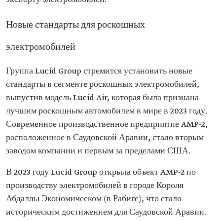
Новые стандарты для роскошных
электромобилей
Группа Lucid Group стремится установить новые
стандарты в сегменте роскошных электромобилей,
выпустив модель Lucid Air, которая была признана
лучшим роскошным автомобилем в мире в 2023 году.
Современное производственное предприятие AMP-2,
расположенное в Саудовской Аравии, стало вторым
заводом компании и первым за пределами США.
В 2023 году Lucid Group открыла объект AMP-2 по
производству электромобилей в городе Короля
Абдаллы Экономическом (в Рабиге), что стало
историческим достижением для Саудовской Аравии.