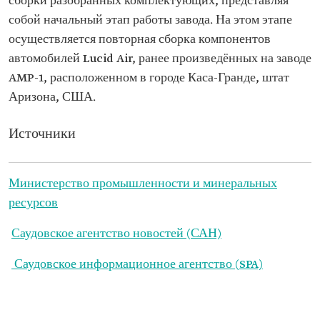
сборки разобранных комплектующих, представляя
собой начальный этап работы завода. На этом этапе
осуществляется повторная сборка компонентов
автомобилей Lucid Air, ранее произведённых на заводе
AMP-1, расположенном в городе Каса-Гранде, штат
Аризона, США.
Источники
Министерство промышленности и минеральных
ресурсов
Саудовское агентство новостей (САН)
Саудовское информационное агентство (SPA)