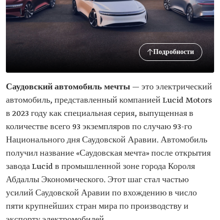
Подробности
Саудовский автомобиль мечты
— это электрический
автомобиль, представленный компанией Lucid Motors
в 2023 году как специальная серия, выпущенная в
количестве всего 93 экземпляров по случаю 93-го
Национального дня Саудовской Аравии. Автомобиль
получил название «Саудовская мечта» после открытия
завода Lucid в промышленной зоне города Короля
Абдаллы Экономического. Этот шаг стал частью
усилий Саудовской Аравии по вхождению в число
пяти крупнейших стран мира по производству и
экспорту электромобилей.