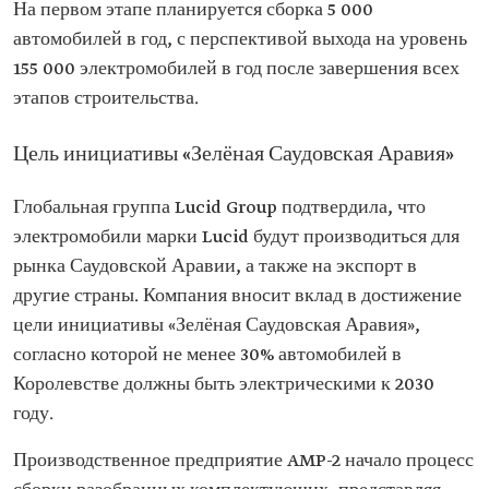
На первом этапе планируется сборка 5 000
автомобилей в год, с перспективой выхода на уровень
155 000 электромобилей в год после завершения всех
этапов строительства.
Цель инициативы «Зелёная Саудовская Аравия»
Глобальная группа Lucid Group подтвердила, что
электромобили марки Lucid будут производиться для
рынка Саудовской Аравии, а также на экспорт в
другие страны. Компания вносит вклад в достижение
цели инициативы «Зелёная Саудовская Аравия»,
согласно которой не менее 30% автомобилей в
Королевстве должны быть электрическими к 2030
году.
Производственное предприятие AMP-2 начало процесс