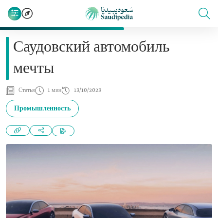
Саудовский автомобиль
мечты
Статья
1 мин
13/10/2023
Промышленность