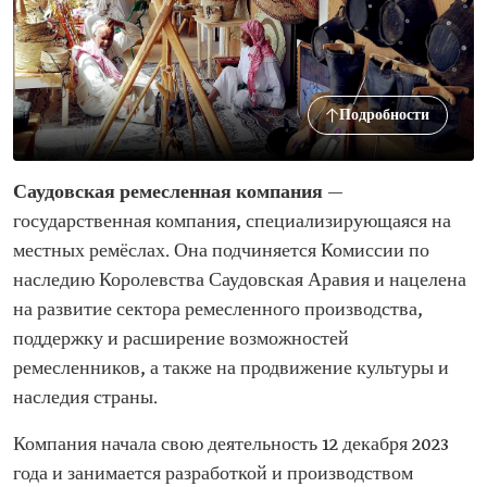
Подробности
Саудовская ремесленная компания
—
государственная компания, специализирующаяся на
местных ремёслах. Она подчиняется Комиссии по
наследию Королевства Саудовская Аравия и нацелена
на развитие сектора ремесленного производства,
поддержку и расширение возможностей
ремесленников, а также на продвижение культуры и
наследия страны.
Компания начала свою деятельность 12 декабря 2023
года и занимается разработкой и производством