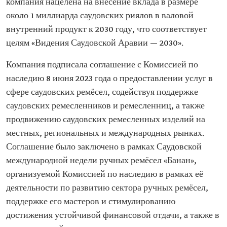
компания нацелена на внесение вклада в размере
около 1 миллиарда саудовских риялов в валовой
внутренний продукт к 2030 году, что соответствует
целям «Видения Саудовской Аравии — 2030».
Компания подписала соглашение с Комиссией по
наследию 8 июня 2023 года о предоставлении услуг в
сфере саудовских ремёсел, содействуя поддержке
саудовских ремесленников и ремесленниц, а также
продвижению саудовских ремесленных изделий на
местных, региональных и международных рынках.
Соглашение было заключено в рамках Саудовской
международной недели ручных ремёсел «Банан»,
организуемой Комиссией по наследию в рамках её
деятельности по развитию сектора ручных ремёсел,
поддержке его мастеров и стимулированию
достижения устойчивой финансовой отдачи, а также в