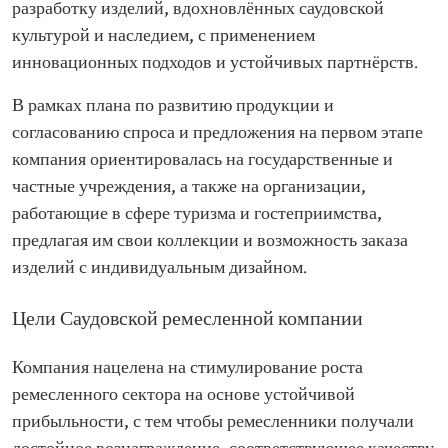
разработку изделий, вдохновлённых саудовской
культурой и наследием, с применением
инновационных подходов и устойчивых партнёрств.
В рамках плана по развитию продукции и
согласованию спроса и предложения на первом этапе
компания ориентировалась на государственные и
частные учреждения, а также на организации,
работающие в сфере туризма и гостеприимства,
предлагая им свои коллекции и возможность заказа
изделий с индивидуальным дизайном.
Цели Саудовской ремесленной компании
Компания нацелена на стимулирование роста
ремесленного сектора на основе устойчивой
прибыльности, с тем чтобы ремесленники получали