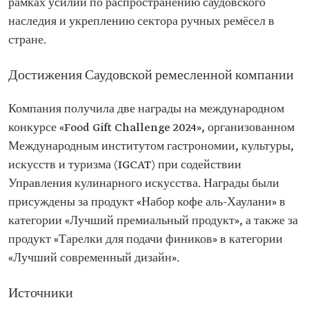
рамках усилий по распространению саудовского
наследия и укреплению сектора ручных ремёсел в
стране.
Достижения Саудовской ремесленной компании
Компания получила две награды на международном
конкурсе «Food Gift Challenge 2024», организованном
Международным институтом гастрономии, культуры,
искусств и туризма (IGCAT) при содействии
Управления кулинарного искусства. Награды были
присуждены за продукт «Набор кофе аль-Хаулани» в
категории «Лучший премиальный продукт», а также за
продукт «Тарелки для подачи фиников» в категории
«Лучший современный дизайн».
Источники