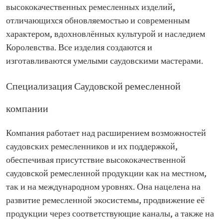
высококачественных ремесленных изделий,
отличающихся обновляемостью и современным
характером, вдохновлённых культурой и наследием
Королевства. Все изделия создаются и
изготавливаются умелыми саудовскими мастерами.
Специализация Саудовской ремесленной
компании
Компания работает над расширением возможностей
саудовских ремесленников и их поддержкой,
обеспечивая присутствие высококачественной
саудовской ремесленной продукции как на местном,
так и на международном уровнях. Она нацелена на
развитие ремесленной экосистемы, продвижение её
продукции через соответствующие каналы, а также на