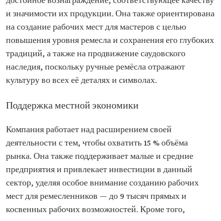
достойное вознаграждение, соответствующее качеству
и значимости их продукции. Она также ориентирована
на создание рабочих мест для мастеров с целью
повышения уровня ремесла и сохранения его глубоких
традиций, а также на продвижение саудовского
наследия, поскольку ручные ремёсла отражают
культуру во всех её деталях и символах.
Поддержка местной экономики
Компания работает над расширением своей
деятельности с тем, чтобы охватить 15 % объёма
рынка. Она также поддерживает малые и средние
предприятия и привлекает инвестиции в данный
сектор, уделяя особое внимание созданию рабочих
мест для ремесленников — до 9 тысяч прямых и
косвенных рабочих возможностей. Кроме того,