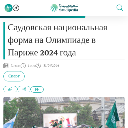
Саудовская национальная
форма на Олимпиаде в
Париже 2024 года
Статья
1 мин
31/07/2024
Спорт