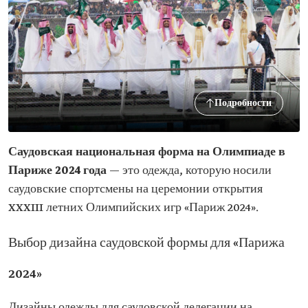
Подробности
Саудовская национальная форма на Олимпиаде в
Париже 2024 года
— это одежда, которую носили
саудовские спортсмены на церемонии открытия
XXXIII летних Олимпийских игр «Париж 2024».
Выбор дизайна саудовской формы для «Парижа
2024»
Дизайны одежды для саудовской делегации на