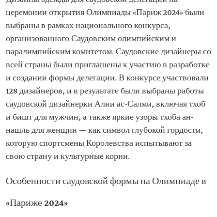
церемонии открытия Олимпиады «Париж 2024» были
выбраны в рамках национального конкурса,
организованного Саудовским олимпийским и
паралимпийским комитетом. Саудовские дизайнеры со
всей страны были приглашены к участию в разработке
и создании формы делегации. В конкурсе участвовали
128 дизайнеров, и в результате были выбраны работы
саудовской дизайнерки Алии ас-Салми, включая тхоб
и бишт для мужчин, а также яркие узоры тхоба ан-
нашль для женщин — как символ глубокой гордости,
которую спортсмены Королевства испытывают за
свою страну и культурные корни.
Особенности саудовской формы на Олимпиаде в
«Париже 2024»