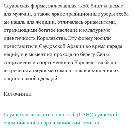
Саудовская форма, включавшая тхоб, бишт и шемаг
для мужчин, а также яркие традиционные узоры тхоба
ан-нашль для женщин, отличалась орнаментами,
отражающими богатое наследие и культурную
идентичность Королевства. Эту форму носили
представители Саудовской Аравии во время парада
наций, и в момент их прохода по берегу Сены
спортсмены и спортсменки из Королевства были
встречены аплодисментами в знак восхищения их
национальной одеждой.
Источники
Саудовское агентство новостей (САН)
Саудовский
олимпийский и паралимпийский комитет