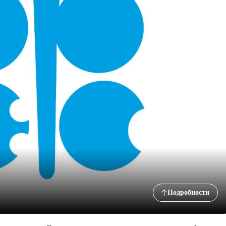
Подробности