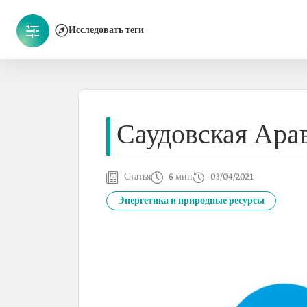
Исследовать теги
Саудовская Ара
Статья
6 мин
03/04/2021
Энергетика и природные ресурсы