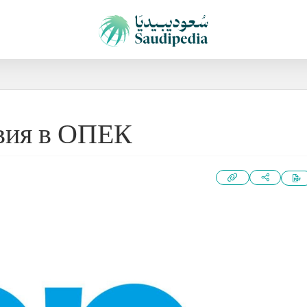
вия в ОПЕК