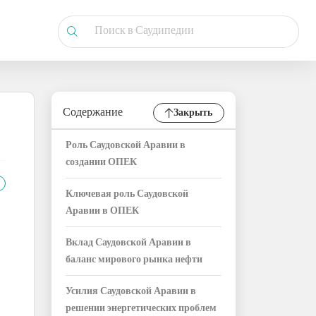
Содержание
Закрыть
Роль Саудовской Аравии в
создании ОПЕК
Ключевая роль Саудовской
Аравии в ОПЕК
Вклад Саудовской Аравии в
баланс мирового рынка нефти
Усилия Саудовской Аравии в
решении энергетических проблем