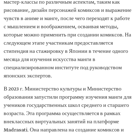
мастер-классы по различным аспектам, таким как
рисование, дизайн персонажей комиксов и выражение
чувств в аниме и манге, после чего переходят к работе
с мышлением и воображением, осваивая методы,
которые можно применить при создании комиксов. На
следующем этапе участникам предоставляется
стипендия на стажировку в Японии в течение одного
месяца для изучения искусства манги в
специализированном институте под руководством
японских экспертов.
В 2023 г. Министерство культуры и Министерство
образования запустили программу изучения манги для
учеников государственных школ среднего и старшего
возраста. Эта программа осуществляется в рамках
внеклассных виртуальных занятий на платформе
Madrasati. Она направлена на создание комиксов и