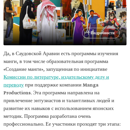
Подробности
Да, в Саудовской Аравии есть программы изучения
манги, в том числе образовательная программа
«Создание манги», запущенная по инициативе
Комиссии по литературе, издательскому делу и
переводу
при поддержке компании Manga
Productions. Эта программа направлена на
привлечение энтузиастов и талантливых людей и
развитие их навыков с использованием японских
методик. Программа разработана очень
профессионально. Ее участники проходят три этапа: