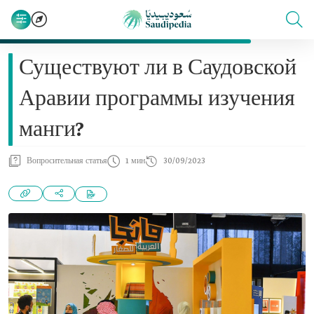
Существуют ли в Саудовской
Аравии программы изучения
манги?
Вопросительная статья
1 мин
30/09/2023