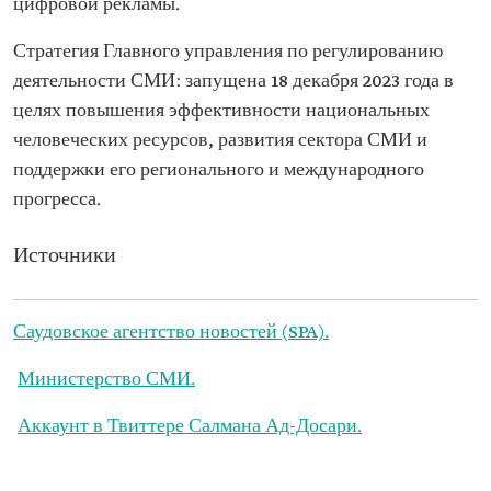
цифровой рекламы.
Стратегия Главного управления по регулированию
деятельности СМИ: запущена 18 декабря 2023 года в
целях повышения эффективности национальных
человеческих ресурсов, развития сектора СМИ и
поддержки его регионального и международного
прогресса.
Источники
Саудовское агентство новостей (SPA).
Министерство СМИ.
Аккаунт в Твиттере Салмана Ад-Досари.