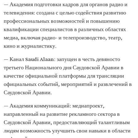
— Академия подготовки кадров для органов радио и
телевидения: создана с целью содействия развитию
профессиональных возможностей и повышению
квалификации специалистов в различных областях
медиа, включая радио- и телепроизводство, театр,
кино и журналистику.
— Канал Saudi Alaan: запущен в честь девяносто
третьего Национального дня Саудовской Аравии в
качестве официальной платформы для трансляции
официальных событий, мероприятий и развлечений в
Саудовской Аравии.
— Академия коммуникаций: медиапроект,
направленный на развитие рекламного сектора в
Саудовской Аравии, предоставляющий талантливым
людям возможность улучшить свои навыки в области