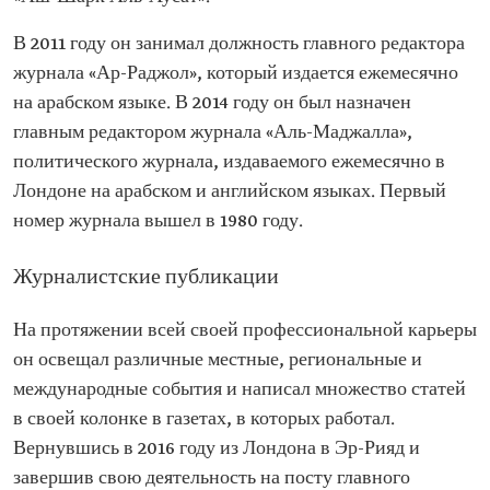
В 2011 году он занимал должность главного редактора
журнала «Ар-Раджол», который издается ежемесячно
на арабском языке. В 2014 году он был назначен
главным редактором журнала «Аль-Маджалла»,
политического журнала, издаваемого ежемесячно в
Лондоне на арабском и английском языках. Первый
номер журнала вышел в 1980 году.
Журналистские публикации
На протяжении всей своей профессиональной карьеры
он освещал различные местные, региональные и
международные события и написал множество статей
в своей колонке в газетах, в которых работал.
Вернувшись в 2016 году из Лондона в Эр-Рияд и
завершив свою деятельность на посту главного