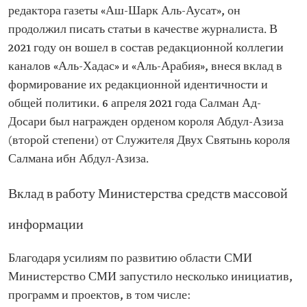
редактора газеты «Аш-Шарк Аль-Аусат», он
продолжил писать статьи в качестве журналиста. В
2021 году он вошел в состав редакционной коллегии
каналов «Аль-Хадас» и «Аль-Арабия», внеся вклад в
формирование их редакционной идентичности и
общей политики. 6 апреля 2021 года Салман Ад-
Досари был награжден орденом короля Абдул-Азиза
(второй степени) от Служителя Двух Святынь короля
Салмана ибн Абдул-Азиза.
Вклад в работу Министерства средств массовой
информации
Благодаря усилиям по развитию области СМИ
Министерство СМИ запустило несколько инициатив,
программ и проектов, в том числе: