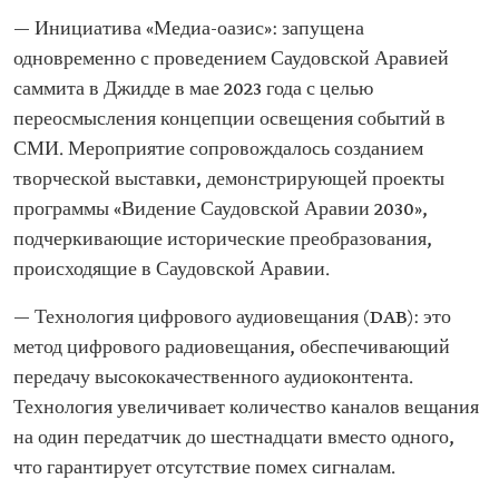
— Инициатива «Медиа-оазис»: запущена
одновременно с проведением Саудовской Аравией
саммита в Джидде в мае 2023 года с целью
переосмысления концепции освещения событий в
СМИ. Мероприятие сопровождалось созданием
творческой выставки, демонстрирующей проекты
программы «Видение Саудовской Аравии 2030»,
подчеркивающие исторические преобразования,
происходящие в Саудовской Аравии.
— Технология цифрового аудиовещания (DAB): это
метод цифрового радиовещания, обеспечивающий
передачу высококачественного аудиоконтента.
Технология увеличивает количество каналов вещания
на один передатчик до шестнадцати вместо одного,
что гарантирует отсутствие помех сигналам.