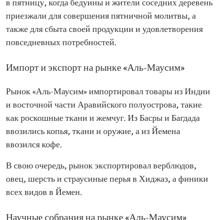
в пятницу, когда бедуины и жители соседних деревень
приезжали для совершения пятничной молитвы, а
также для сбыта своей продукции и удовлетворения
повседневных потребностей.
Импорт и экспорт на рынке «Аль-Маусим»
Рынок «Аль-Маусим» импортировал товары из Индии
и восточной части Аравийского полуострова, такие
как роскошные ткани и жемчуг. Из Басры и Багдада
ввозились копья, ткани и оружие, а из Йемена
ввозился кофе.
В свою очередь, рынок экспортировал верблюдов,
овец, шерсть и страусиные перья в Хиджаз, а финики
всех видов в Йемен.
Научные собрания на рынке «Аль-Маусим»