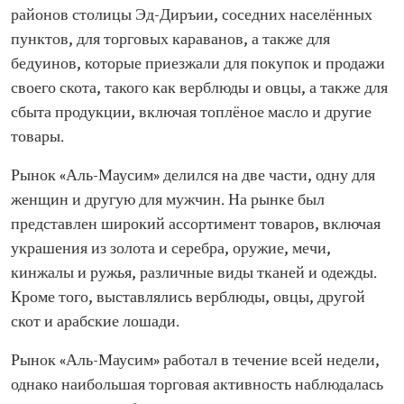
районов столицы Эд-Диръии, соседних населённых
пунктов, для торговых караванов, а также для
бедуинов, которые приезжали для покупок и продажи
своего скота, такого как верблюды и овцы, а также для
сбыта продукции, включая топлёное масло и другие
товары.
Рынок «Аль-Маусим» делился на две части, одну для
женщин и другую для мужчин. На рынке был
представлен широкий ассортимент товаров, включая
украшения из золота и серебра, оружие, мечи,
кинжалы и ружья, различные виды тканей и одежды.
Кроме того, выставлялись верблюды, овцы, другой
скот и арабские лошади.
Рынок «Аль-Маусим» работал в течение всей недели,
однако наибольшая торговая активность наблюдалась