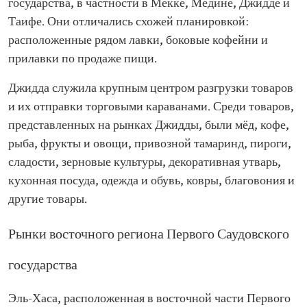
государства, в частности в Мекке, Медине, Джидде и
Таифе. Они отличались схожей планировкой:
расположенные рядом лавки, боковые кофейни и
прилавки по продаже пищи.
Джидда служила крупным центром разгрузки товаров
и их отправки торговыми караванами. Среди товаров,
представленных на рынках Джидды, были мёд, кофе,
рыба, фрукты и овощи, привозной тамаринд, пироги,
сладости, зерновые культуры, декоративная утварь,
кухонная посуда, одежда и обувь, ковры, благовония и
другие товары.
Рынки восточного региона Первого Саудовского
государства
Эль-Хаса, расположенная в восточной части Первого