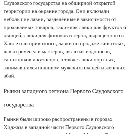
Саудовского государства на обширной открытой
территории на окраине города. Они включали
небольшие лавки, разделённые в зависимости от
продаваемых товаров, такие как лавки для фруктов и
овощей, лавки для фиников и зерна, выращенного в
Хаиле или привозного, лавки по продаже животных,
лавки ремёсел и мастеров, включая водоносов,
сапожников и кузнецов, а также лавки портных,
занимавшихся пошивом мужских плащей и женских
абай.
Рынки западного региона Первого Саудовского
государства
Рынки были широко распространены в городах
Хиджаза в западной части Первого Саудовского