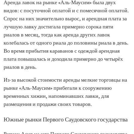
Аренда лавок на рынке «Аль-Маусим» была двух
видов: с посуточной оплатой и с помесячной оплатой.
Спрос на них значительно вырос, и арендная плата за
лучшую лавку достигала примерно сорока пяти
риалов в месяц, тогда как аренда других лавок
колебалась от одного риала до половины риала в день.
Во время прибытия караванов с одеждой арендная
плата повышалась и доходила примерно до четырёх
риалов в день.
Из-за высокой стоимости аренды мелкие торговцы на
рынке «Аль-Маусим» прибегали к сооружению
временных хижин, напоминавших лавки, для
размещения и продажи своих товаров.
Южные рынки Первого Саудовского государства