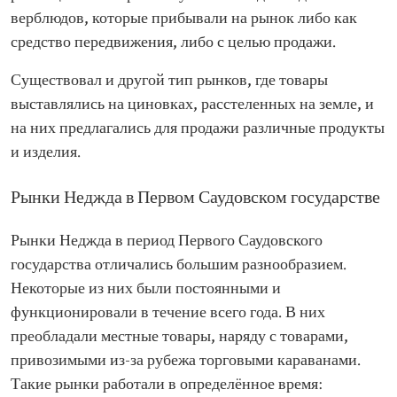
верблюдов, которые прибывали на рынок либо как
средство передвижения, либо с целью продажи.
Существовал и другой тип рынков, где товары
выставлялись на циновках, расстеленных на земле, и
на них предлагались для продажи различные продукты
и изделия.
Рынки Неджда в Первом Саудовском государстве
Рынки Неджда в период Первого Саудовского
государства отличались большим разнообразием.
Некоторые из них были постоянными и
функционировали в течение всего года. В них
преобладали местные товары, наряду с товарами,
привозимыми из-за рубежа торговыми караванами.
Такие рынки работали в определённое время: