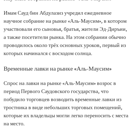
Имам Сауд бин Абдулазиз учредил ежедневное
научное собрание на рынке «Аль-Маусим», в котором
участвовали его сыновья, братья, жители Эд-Диръии,
а также посетители рынка. На этом собрании обычно
проводилось около трёх основных уроков, первый из
которых начинался с восходом солнца.
Временные лавки на рынке «Аль-Маусим»
Спрос на лавки на рынке «Аль-Маусим» возрос в
период Первого Саудовского государства, что
побудило торговцев возводить временные лавки из
тростника в виде небольших торговых помещений,
которые их владельцы могли легко переносить с места
на место.