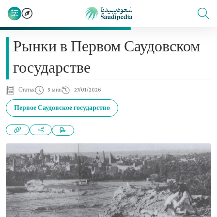
Рынки в Первом Саудовском
государстве
Статья
5 мин
27/01/2026
Первое Саудовское государство