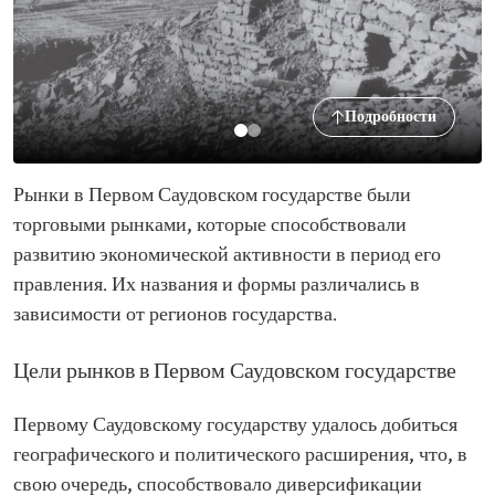
Подробности
Рынки в Первом Саудовском государстве были
торговыми рынками, которые способствовали
развитию экономической активности в период его
правления. Их названия и формы различались в
зависимости от регионов государства.
Цели рынков в Первом Саудовском государстве
Первому Саудовскому государству удалось добиться
географического и политического расширения, что, в
свою очередь, способствовало диверсификации