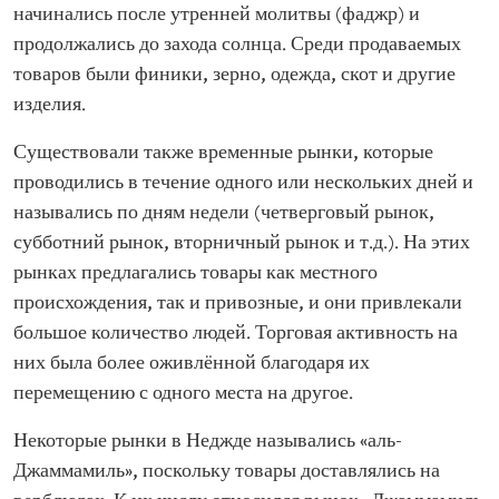
начинались после утренней молитвы (фаджр) и
продолжались до захода солнца. Среди продаваемых
товаров были финики, зерно, одежда, скот и другие
изделия.
Существовали также временные рынки, которые
проводились в течение одного или нескольких дней и
назывались по дням недели (четверговый рынок,
субботний рынок, вторничный рынок и т.д.). На этих
рынках предлагались товары как местного
происхождения, так и привозные, и они привлекали
большое количество людей. Торговая активность на
них была более оживлённой благодаря их
перемещению с одного места на другое.
Некоторые рынки в Неджде назывались «аль-
Джаммамиль», поскольку товары доставлялись на