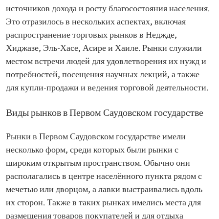
источников дохода и росту благосостояния населения.
Это отразилось в нескольких аспектах, включая
распространение торговых рынков в Неджде,
Хиджазе, Эль-Хасе, Асире и Хаиле. Рынки служили
местом встречи людей для удовлетворения их нужд и
потребностей, посещения научных лекций, а также
для купли-продажи и ведения торговой деятельности.
Виды рынков в Первом Саудовском государстве
Рынки в Первом Саудовском государстве имели
несколько форм, среди которых были рынки с
широким открытым пространством. Обычно они
располагались в центре населённого пункта рядом с
мечетью или дворцом, а лавки выстраивались вдоль
их сторон. Также в таких рынках имелись места для
размещения товаров покупателей и для отдыха