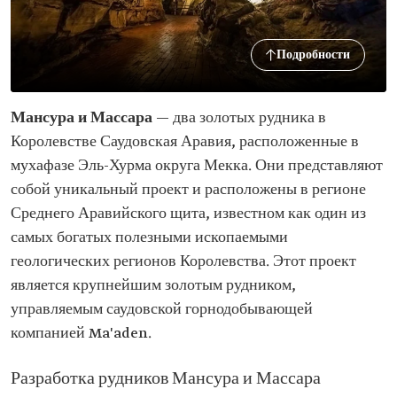
Подробности
Мансура и Массара
— два золотых рудника в
Королевстве Саудовская Аравия, расположенные в
мухафазе Эль-Хурма округа Мекка. Они представляют
собой уникальный проект и расположены в регионе
Среднего Аравийского щита, известном как один из
самых богатых полезными ископаемыми
геологических регионов Королевства. Этот проект
является крупнейшим золотым рудником,
управляемым саудовской горнодобывающей
компанией Ma'aden.
Разработка рудников Мансура и Массара