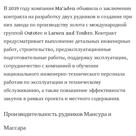
В 2019 году компания Ma'aden объявила о заключении
контракта на разработку двух рудников и создание при
них завода по производству золота с международной
группой Outotec и Larsen and Toubro. Контракт
предусматривает выполнение детальных инженерных
работ, строительство, предэксплуатационные
подготовительные работы, поддержку эксплуатации,
сотрудничество с компанией в обучении
национального инженерно-технического персонала
работам по эксплуатации и техническому
обслуживанию, а также повышение эффективности
закупок в рамках проекта и местного содержания.
Производительность рудников Мансура и
Массара