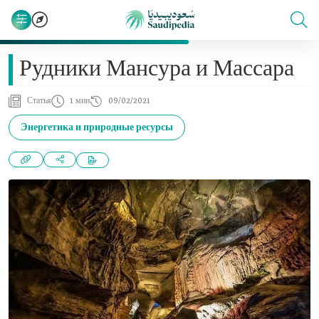
Рудники Мансура и Массара
Статья
1 мин
09/02/2021
Энергетика и природные ресурсы