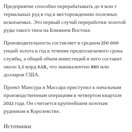
Предприятие способно перерабатывать до 4 млн т
термальных руд в год в месторождениях полезных
ископаемых. Это первый случай переработки золотой
руды такого типа на Ближнем Востоке.
Производительность составляет в среднем 250 000
унций золота в год в течение предполагаемого срока
службы, а общий объем инвестиций в него составит
около 3,3 млрд SAR, что эквивалентно 880 млн
долларов США.
Проект Мансура и Массара приступил к начальным
производственным операциям в четвертом квартале
2022 года. Он считается крупнейшим золотым
рудником в Королевстве.
Источники