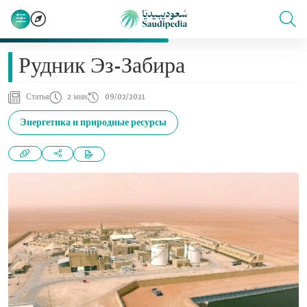
Рудник Эз-Забира
Статья
2 мин
09/02/2021
Энергетика и природные ресурсы