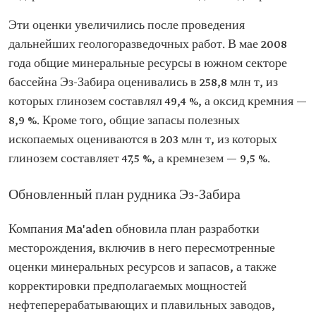
Эти оценки увеличились после проведения
дальнейших геологоразведочных работ. В мае 2008
года общие минеральные ресурсы в южном секторе
бассейна Эз-Забира оценивались в 258,8 млн т, из
которых глинозем составлял 49,4 %, а оксид кремния —
8,9 %. Кроме того, общие запасы полезных
ископаемых оцениваются в 203 млн т, из которых
глинозем составляет 47,5 %, а кремнезем — 9,5 %.
Обновленный план рудника Эз-Забира
Компания Ma'aden обновила план разработки
месторождения, включив в него пересмотренные
оценки минеральных ресурсов и запасов, а также
корректировки предполагаемых мощностей
нефтеперерабатывающих и плавильных заводов,