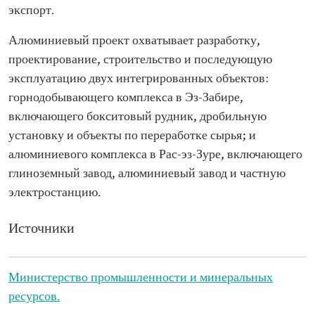
экспорт.
Алюминиевый проект охватывает разработку,
проектирование, строительство и последующую
эксплуатацию двух интегрированных объектов:
горнодобывающего комплекса в Эз-Забире,
включающего бокситовый рудник, дробильную
установку и объекты по переработке сырья; и
алюминиевого комплекса в Рас-эз-Зуре, включающего
глиноземный завод, алюминиевый завод и частную
электростанцию.
Источники
Министерство промышленности и минеральных
ресурсов.