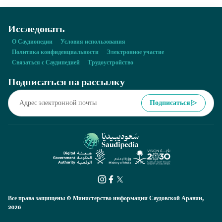
Исследовать
О Саудиопедии
Условия использования
Политика конфиденциальности
Электронное участие
Связаться с Саудипедией
Трудоустройство
Подписаться на рассылку
Подписаться
Все права защищены © Министерство информации Саудовской Аравии,
2026