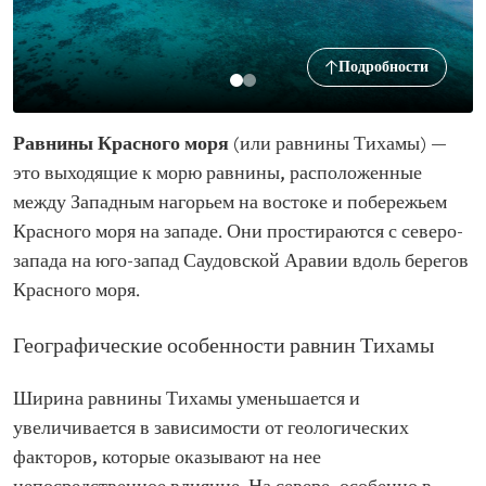
Подробности
Равнины Красного моря
(или равнины Тихамы) —
это выходящие к морю равнины, расположенные
между Западным нагорьем на востоке и побережьем
Красного моря на западе. Они простираются с северо-
запада на юго-запад Саудовской Аравии вдоль берегов
Красного моря.
Географические особенности равнин Тихамы
Ширина равнины Тихамы уменьшается и
увеличивается в зависимости от геологических
факторов, которые оказывают на нее