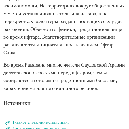
взаимопомощи. На территориях вокруг общественных
мечетей устанавливают столы для ифтара, а на
перекрестках волонтеры раздают постящимся еду для
разговения. Обычно это финики, традиционная пища
во время ифтара. Благотворительные организации
развивают эти инициативы под названием Ифтар
Саим.
Во время Рамадана многие жители Саудовской Аравии
делятся едой с соседями перед ифтаром. Семьи
собираются за столами с традиционными блюдами,
характерными для того или иного региона.
Источники
Главное управление статистики.
Саудовское агентство новостей