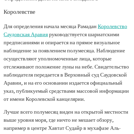
Королевстве
Для определения начала месяца Рамадан
Королевство
Саудовская Аравия
руководствуется шариатскими
предписаниями и опирается на прямое визуальное
наблюдение за появлением полумесяца. Наблюдение
осуществляют уполномоченные лица, которые
отслеживают положение луны на небе. Свидетельство
наблюдателя передается в Верховный суд Саудовской
Аравии, и на его основании издается официальный
указ, публикуемый средствами массовой информации
от имени Королевской канцелярии.
Лучше всего полумесяц виден на открытой местности
выше уровня моря, где ничто не мешает обзору,
например в центре Хавтат Судайр в мухафазе Аль-