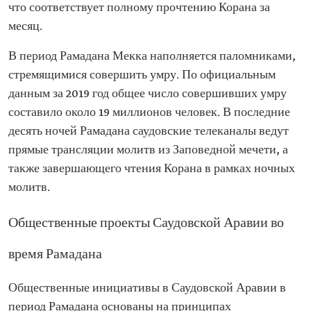
что соответствует полному прочтению Корана за
месяц.
В период Рамадана Мекка наполняется паломниками,
стремящимися совершить умру. По официальным
данным за 2019 год общее число совершивших умру
составило около 19 миллионов человек. В последние
десять ночей Рамадана саудовские телеканалы ведут
прямые трансляции молитв из Заповедной мечети, а
также завершающего чтения Корана в рамках ночных
молитв.
Общественные проекты Саудовской Аравии во
время Рамадана
Общественные инициативы в Саудовской Аравии в
период Рамадана основаны на принципах