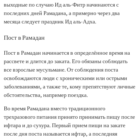
выходные по случаю Ид аль-Фитр начинаются с
последних дней Рамадана, а примерно через два
месяца следует праздник Ид аль-Адха.
Пост в Рамадан
Пост в Рамадан начинается в определённое время на
рассвете и длится до заката. Его обязаны соблюдать
все взрослые мусульмане. От соблюдения поста
освобождаются люди с хроническими или острыми
заболеваниями, а также те, кому препятствуют личные
обстоятельства, например поездка.
Во время Рамадана вместо традиционного
трехразового питания принято принимать пищу после
ифтара и до сухура. Первый прием пищи на закате
после дня поста называется ифтар, а последняя