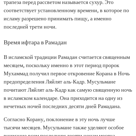
трапеза перед рассветом называется сухур. Это
соответствует установленному времени, в которое по
исламу разрешено принимать пищу, а именно
последней трети ночи.
Время ифтара в Рамадан
В исламской традиции Рамадан считается священным
месяцем, поскольку именно в этот период пророк
Мухаммад получил первое откровение Корана в Ночь
предопределения Ляйлят аль-Кадр. Мусульмане
почитают Ляйлят аль-Кадр как самую священную ночь
в исламском календаре. Она приходится на одну из
нечетных ночей последних десяти дней Рамадана.
Согласно Корану, поклонение в эту ночь лучше
тысячи месяцев. Мусульмане также уделяют особое