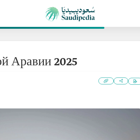
ой Аравии 2025