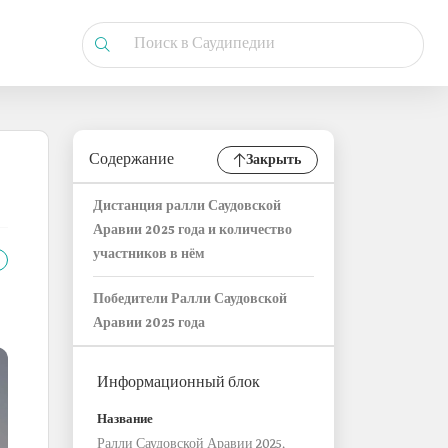
Содержание
Закрыть
Дистанция ралли Саудовской
Аравии 2025 года и количество
участников в нём
Победители Ралли Саудовской
Аравии 2025 года
Информационный блок
Название
Ралли Саудовской Аравии 2025.