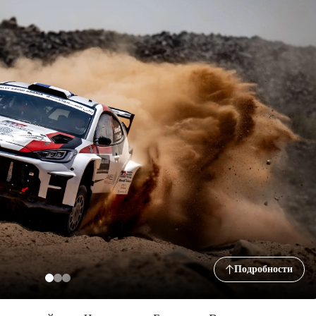
Подробности