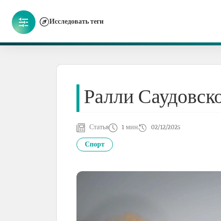
Исследовать теги
Ралли Саудовск
Статья
1 мин
02/12/2025
Спорт