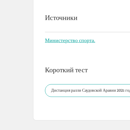
Источники
Министерство спорта.
Короткий тест
Дистанция ралли Саудовской Аравии 2025 год