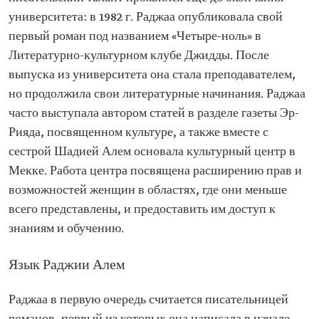
университета: в 1982 г. Раджаа опубликовала свой
первый роман под названием «Четыре-ноль» в
Литературно-культурном клубе Джидды. После
выпуска из университета она стала преподавателем,
но продолжила свои литературные начинания. Раджаа
часто выступала автором статей в разделе газеты Эр-
Рияда, посвященном культуре, а также вместе с
сестрой Шадией Алем основала культурный центр в
Мекке. Работа центра посвящена расширению прав и
возможностей женщин в областях, где они меньше
всего представлены, и предоставить им доступ к
знаниям и обучению.
Язык Раджии Алем
Раджаа в первую очередь считается писательницей