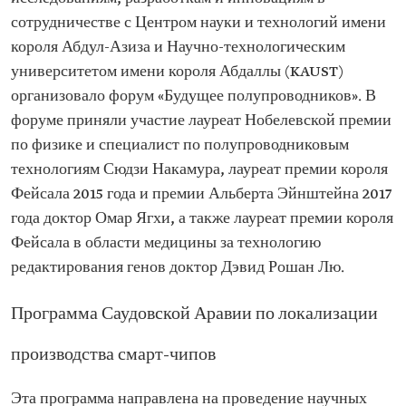
сотрудничестве с Центром науки и технологий имени
короля Абдул-Азиза и Научно-технологическим
университетом имени короля Абдаллы (KAUST)
организовало форум «Будущее полупроводников». В
форуме приняли участие лауреат Нобелевской премии
по физике и специалист по полупроводниковым
технологиям Сюдзи Накамура, лауреат премии короля
Фейсала 2015 года и премии Альберта Эйнштейна 2017
года доктор Омар Ягхи, а также лауреат премии короля
Фейсала в области медицины за технологию
редактирования генов доктор Дэвид Рошан Лю.
Программа Саудовской Аравии по локализации
производства смарт-чипов
Эта программа направлена на проведение научных