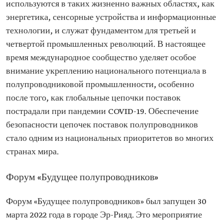
используются в таких жизненно важных областях, как
энергетика, сенсорные устройства и информационные
технологии, и служат фундаментом для третьей и
четвертой промышленных революций. В настоящее
время международное сообщество уделяет особое
внимание укреплению национального потенциала в
полупроводниковой промышленности, особенно
после того, как глобальные цепочки поставок
пострадали при пандемии COVID-19. Обеспечение
безопасности цепочек поставок полупроводников
стало одним из национальных приоритетов во многих
странах мира.
Форум «Будущее полупроводников»
Форум «Будущее полупроводников» был запущен 30
марта 2022 года в городе Эр-Рияд. Это мероприятие