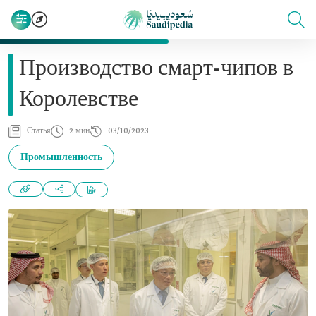
Производство смарт-чипов в
Королевстве
Статья
2 мин
03/10/2023
Промышленность