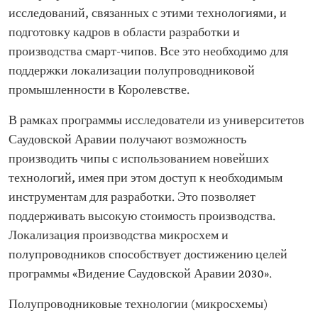
исследований, связанных с этими технологиями, и
подготовку кадров в области разработки и
производства смарт-чипов. Все это необходимо для
поддержки локализации полупроводниковой
промышленности в Королевстве.
В рамках программы исследователи из университетов
Саудовской Аравии получают возможность
производить чипы с использованием новейших
технологий, имея при этом доступ к необходимым
инструментам для разработки. Это позволяет
поддерживать высокую стоимость производства.
Локализация производства микросхем и
полупроводников способствует достижению целей
программы «Видение Саудовской Аравии 2030».
Полупроводниковые технологии (микросхемы)