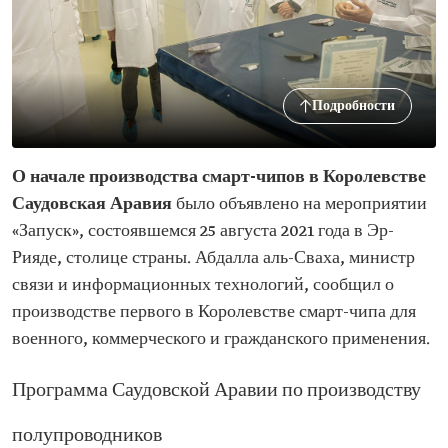
Подробности
О начале производства смарт-чипов в Королевстве
Саудовская Аравия
было объявлено на мероприятии
«Запуск», состоявшемся 25 августа 2021 года в Эр-
Рияде, столице страны. Абдалла аль-Сваха, министр
связи и информационных технологий, сообщил о
производстве первого в Королевстве смарт-чипа для
военного, коммерческого и гражданского применения.
Программа Саудовской Аравии по производству
полупроводников