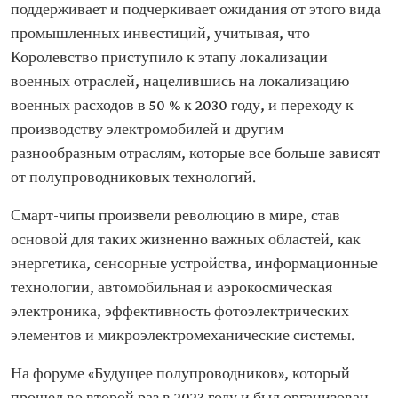
поддерживает и подчеркивает ожидания от этого вида
промышленных инвестиций, учитывая, что
Королевство приступило к этапу локализации
военных отраслей, нацелившись на локализацию
военных расходов в 50 % к 2030 году, и переходу к
производству электромобилей и другим
разнообразным отраслям, которые все больше зависят
от полупроводниковых технологий.
Смарт-чипы произвели революцию в мире, став
основой для таких жизненно важных областей, как
энергетика, сенсорные устройства, информационные
технологии, автомобильная и аэрокосмическая
электроника, эффективность фотоэлектрических
элементов и микроэлектромеханические системы.
На форуме «Будущее полупроводников», который