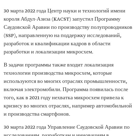
30 марта 2022 года Центр науки и технологий имени
короля Абдул-Азиза (KACST) запустил Программу
Саудовской Аравии по производству полупроводников
(SSP), направленную на поддержку исследований,
разработок и квалификации кадров в области
разработки и локализации микросхем.
В задачи программы также входит локализация
технологии производства микросхем, которые
используются во многих отраслях промышленности,
включая электромобили. Программа появилась после
того, как в 2021 году нехватка микросхем привела к
кризису во многих отраслях, например автомобильной
и производства смартфонов.
30 марта 2022 года Управление Саудовской Аравии по
исследованиям, разработкам и инновациям в