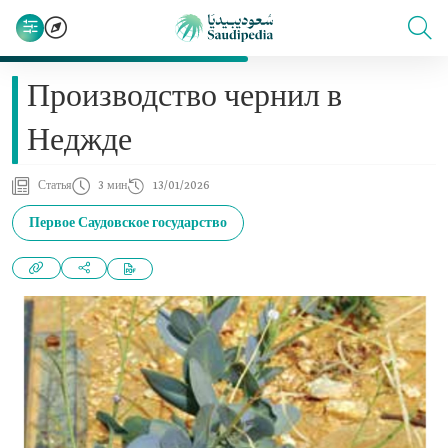
Производство чернил в
Неджде
Статья
3 мин
13/01/2026
Первое Саудовское государство