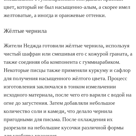
цвет, который не был насыщенно-алым, а скорее имел
желтоватые, а иногда и оранжевые оттенки.
Жёлтые чернила
Жители Неджда готовили жёлтые чернила, используя
чистый шафран или смешивая его с кожурой граната, а
также соединяя оба компонента с гуммиарабиком.
Некоторые писцы также применяли куркуму и сафлор
для получения насыщенного жёлтого цвета. Процесс
изготовления заключался в тонком измельчении
исходного материала, после чего его варили с водой на
огне до загустения. Затем добавляли небольшое
количество соли и камеди, что делало чернила
пригодными для письма. После охлаждения их
разрезали на небольшие кусочки различной формы