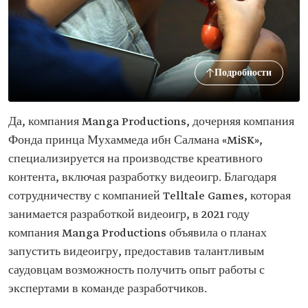
Подробности
Да, компания Manga Productions, дочерняя компания
Фонда принца Мухаммеда ибн Салмана «MiSK»,
специализируется на производстве креативного
контента, включая разработку видеоигр. Благодаря
сотрудничеству с компанией Telltale Games, которая
занимается разработкой видеоигр, в 2021 году
компания Manga Productions объявила о планах
запустить видеоигру, предоставив талантливым
саудовцам возможность получить опыт работы с
экспертами в команде разработчиков.