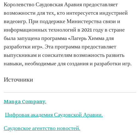
Королевство Саудовская Аравия предоставляет
возможности для тех, кто интересуется индустрией
видеоигр. При поддержке Министерства связи и
информационных технологий в 2021 году в стране
была запущена программа «Лагерь Химма для
разработки игр». Эта программа предоставляет
выпускникам и соискателям возможность развить
навыки, необходимые для создания и разработки игр.
Источники
Manga Company.
Цифровая академия Саудовской Аравии.
Саудовское агентство новостей.