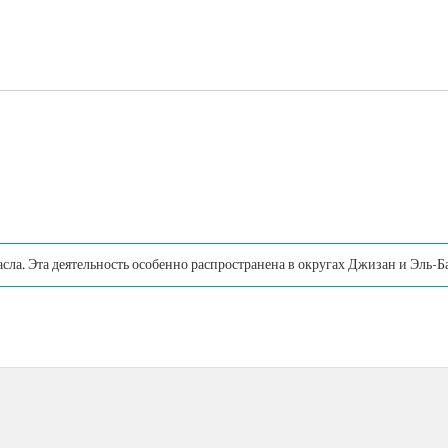
ла. Эта деятельность особенно распространена в округах Джизан и Эль-Ба