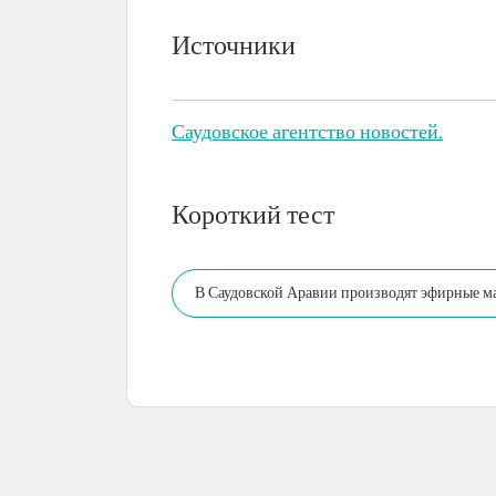
Источники
Саудовское агентство новостей.
Короткий тест
В Саудовской Аравии производят эфирные мас