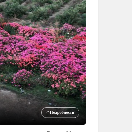
Подробности