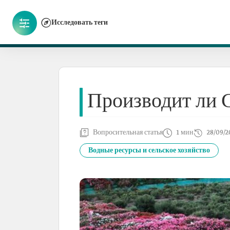
Исследовать теги
Производит ли 
Вопросительная статья
1 мин
28/09/2
Водные ресурсы и сельское хозяйство