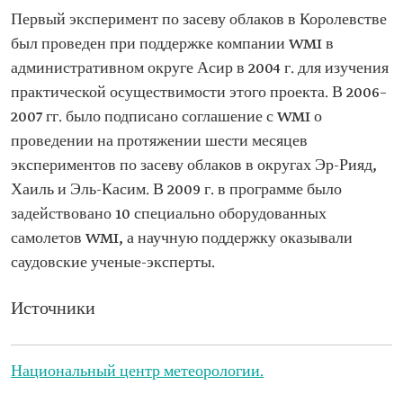
Первый эксперимент по засеву облаков в Королевстве
был проведен при поддержке компании WMI в
административном округе Асир в 2004 г. для изучения
практической осуществимости этого проекта. В 2006–
2007 гг. было подписано соглашение с WMI о
проведении на протяжении шести месяцев
экспериментов по засеву облаков в округах Эр-Рияд,
Хаиль и Эль-Касим. В 2009 г. в программе было
задействовано 10 специально оборудованных
самолетов WMI, а научную поддержку оказывали
саудовские ученые-эксперты.
Источники
Национальный центр метеорологии.