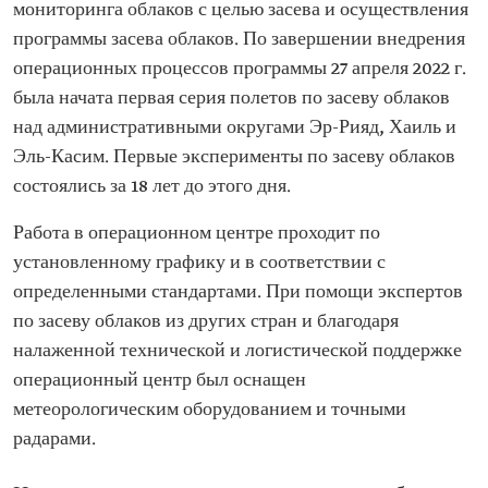
мониторинга облаков с целью засева и осуществления
программы засева облаков. По завершении внедрения
операционных процессов программы 27 апреля 2022 г.
была начата первая серия полетов по засеву облаков
над административными округами Эр-Рияд, Хаиль и
Эль-Касим. Первые эксперименты по засеву облаков
состоялись за 18 лет до этого дня.
Работа в операционном центре проходит по
установленному графику и в соответствии с
определенными стандартами. При помощи экспертов
по засеву облаков из других стран и благодаря
налаженной технической и логистической поддержке
операционный центр был оснащен
метеорологическим оборудованием и точными
радарами.