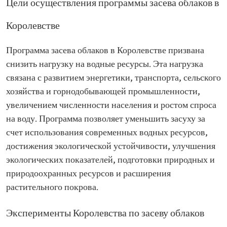
Цели осуществления программы засева облаков в
Королевстве
Программа засева облаков в Королевстве призвана
снизить нагрузку на водные ресурсы. Эта нагрузка
связана с развитием энергетики, транспорта, сельского
хозяйства и горнодобывающей промышленности,
увеличением численности населения и ростом спроса
на воду. Программа позволяет уменьшить засуху за
счет использования современных водных ресурсов,
достижения экологической устойчивости, улучшения
экологических показателей, подготовки природных и
природоохранных ресурсов и расширения
растительного покрова.
Эксперименты Королевства по засеву облаков