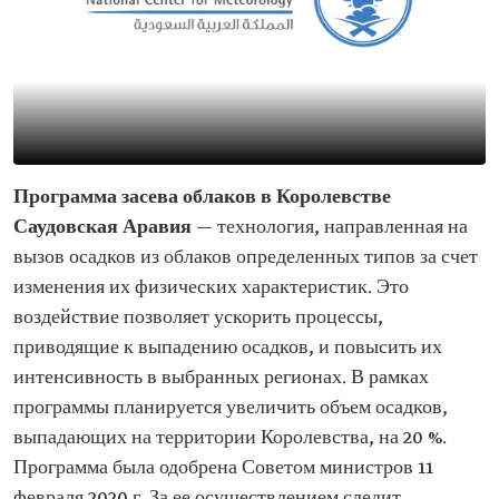
Программа засева облаков в Королевстве
Саудовская Аравия
— технология, направленная на
вызов осадков из облаков определенных типов за счет
изменения их физических характеристик. Это
воздействие позволяет ускорить процессы,
приводящие к выпадению осадков, и повысить их
интенсивность в выбранных регионах. В рамках
программы планируется увеличить объем осадков,
выпадающих на территории Королевства, на 20 %.
Программа была одобрена Советом министров 11
февраля 2020 г. За ее осуществлением следит