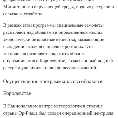
Министерство окружающей среды, водных ресурсов и
сельского хозяйства.
В рамках этой программы специальные самолеты
распыляют над облаками в определенных местах
экологически безопасные вещества, вызывающие
выпадение осадков в целевых регионах. Эта
технология позволяет сократить область
опустынивания в Королевстве, создать новый водный
ресурс и увеличить площади лесонасаждений.
Осуществление программы засева облаков в
Королевстве
В Национальном центре метеорологии в столице
страны Эр-Рияде был создан операционный центр для