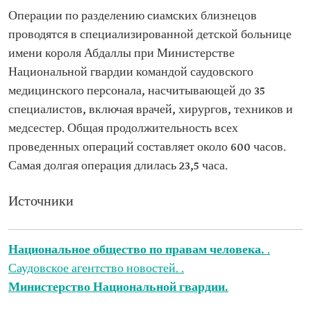
Операции по разделению сиамских близнецов
проводятся в специализированной детской больнице
имени короля Абдаллы при Министерстве
Национальной гвардии командой саудовского
медицинского персонала, насчитывающей до 35
специалистов, включая врачей, хирургов, техников и
медсестер. Общая продолжительность всех
проведенных операций составляет около 600 часов.
Самая долгая операция длилась 23,5 часа.
Источники
Национальное общество по правам человека.
.
Саудовское агентство новостей. .
Министерство Национальной гвардии.