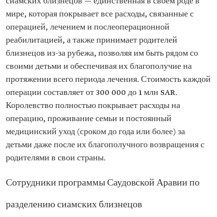
сиамских близнецов — единственная в своем роде в
мире, которая покрывает все расходы, связанные с
операцией, лечением и послеоперационной
реабилитацией, а также принимает родителей
близнецов из-за рубежа, позволяя им быть рядом со
своими детьми и обеспечивая их благополучие на
протяжении всего периода лечения. Стоимость каждой
операции составляет от 300 000 до 1 млн SAR.
Королевство полностью покрывает расходы на
операцию, проживание семьи и постоянный
медицинский уход (сроком до года или более) за
детьми даже после их благополучного возвращения с
родителями в свои страны.
Сотрудники программы Саудовской Аравии по
разделению сиамских близнецов