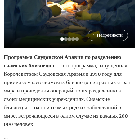
Подробности
Программа Саудовской Аравии по разделению
сиамских близнецов
— это программа, запущенная
Королевством Саудовская Аравия в 1990 году для
приема случаев сиамских близнецов из разных стран
мира и проведения операций по их разделению в
своих медицинских учреждениях. Сиамские
близнецы — одно из самых редких заболеваний в
мире, встречающееся в одном случае из каждых 200
000 человек.