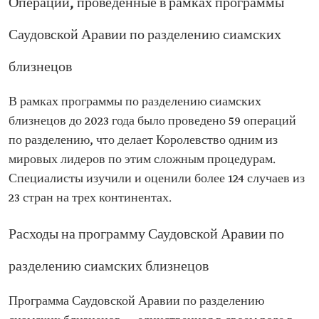
Операции, проведенные в рамках программы
Саудовской Аравии по разделению сиамских
близнецов
В рамках программы по разделению сиамских
близнецов до 2023 года было проведено 59 операций
по разделению, что делает Королевство одним из
мировых лидеров по этим сложным процедурам.
Специалисты изучили и оценили более 124 случаев из
23 стран на трех континентах.
Расходы на программу Саудовской Аравии по
разделению сиамских близнецов
Программа Саудовской Аравии по разделению