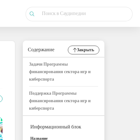
Содержание
Закрыть
Задачи Программы
финансирования сектора игр и
киберспорта
Поддержка Программы
финансирования сектора игр и
киберспорта
Информационный блок
Название