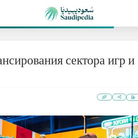
нсирования сектора игр и