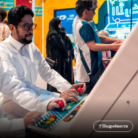
Подробности