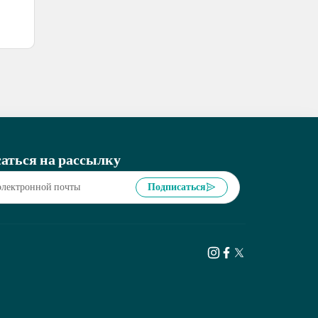
аться на рассылку
Подписаться