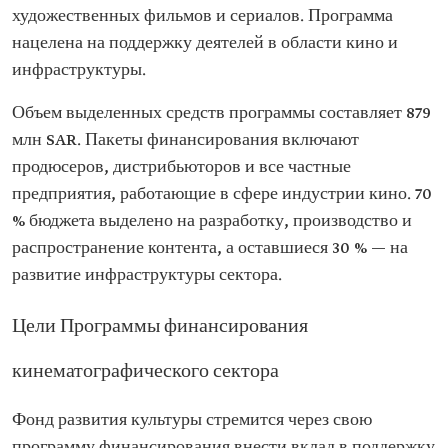
художественных фильмов и сериалов. Программа
нацелена на поддержку деятелей в области кино и
инфраструктуры.
Объем выделенных средств программы составляет 879
млн SAR. Пакеты финансирования включают
продюсеров, дистрибьюторов и все частные
предприятия, работающие в сфере индустрии кино. 70
% бюджета выделено на разработку, производство и
распространение контента, а оставшиеся 30 % — на
развитие инфраструктуры сектора.
Цели Программы финансирования
кинематографического сектора
Фонд развития культуры стремится через свою
программу финансирования внести вклад в поддержку