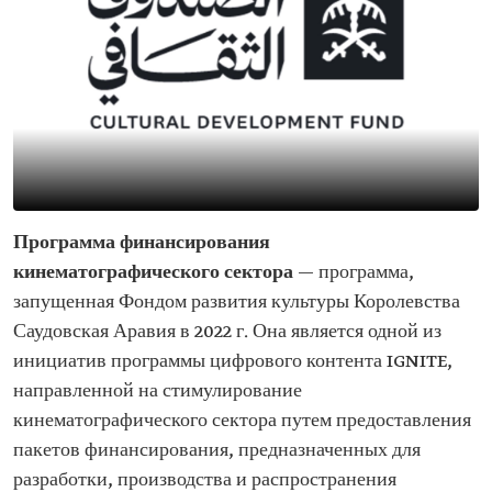
Программа финансирования
кинематографического сектора
— программа,
запущенная Фондом развития культуры Королевства
Саудовская Аравия в 2022 г. Она является одной из
инициатив программы цифрового контента IGNITE,
направленной на стимулирование
кинематографического сектора путем предоставления
пакетов финансирования, предназначенных для
разработки, производства и распространения