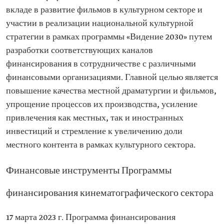
вкладе в развитие фильмов в культурном секторе и
участии в реализации национальной культурной
стратегии в рамках программы «Видение 2030» путем
разработки соответствующих каналов
финансирования в сотрудничестве с различными
финансовыми организациями. Главной целью является
повышение качества местной драматургии и фильмов,
упрощение процессов их производства, усиление
привлечения как местных, так и иностранных
инвестиций и стремление к увеличению доли
местного контента в рамках культурного сектора.
Финансовые инструменты Программы
финансирования кинематографического сектора
17 марта 2023 г. Программа финансирования