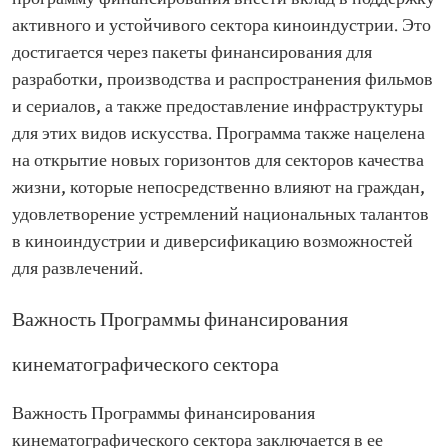
активного и устойчивого сектора киноиндустрии. Это
достигается через пакеты финансирования для
разработки, производства и распространения фильмов
и сериалов, а также предоставление инфраструктуры
для этих видов искусства. Программа также нацелена
на открытие новых горизонтов для секторов качества
жизни, которые непосредственно влияют на граждан,
удовлетворение устремлений национальных талантов
в киноиндустрии и диверсификацию возможностей
для развлечений.
Важность Программы финансирования
кинематографического сектора
Важность Программы финансирования
кинематографического сектора заключается в ее