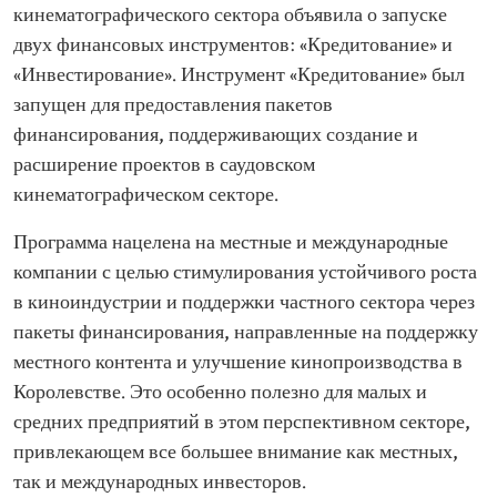
кинематографического сектора объявила о запуске
двух финансовых инструментов: «Кредитование» и
«Инвестирование». Инструмент «Кредитование» был
запущен для предоставления пакетов
финансирования, поддерживающих создание и
расширение проектов в саудовском
кинематографическом секторе.
Программа нацелена на местные и международные
компании с целью стимулирования устойчивого роста
в киноиндустрии и поддержки частного сектора через
пакеты финансирования, направленные на поддержку
местного контента и улучшение кинопроизводства в
Королевстве. Это особенно полезно для малых и
средних предприятий в этом перспективном секторе,
привлекающем все большее внимание как местных,
так и международных инвесторов.