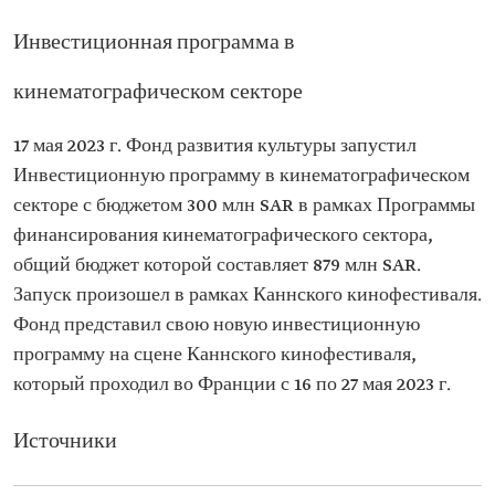
Инвестиционная программа в
кинематографическом секторе
17 мая 2023 г. Фонд развития культуры запустил
Инвестиционную программу в кинематографическом
секторе с бюджетом 300 млн SAR в рамках Программы
финансирования кинематографического сектора,
общий бюджет которой составляет 879 млн SAR.
Запуск произошел в рамках Каннского кинофестиваля.
Фонд представил свою новую инвестиционную
программу на сцене Каннского кинофестиваля,
который проходил во Франции с 16 по 27 мая 2023 г.
Источники