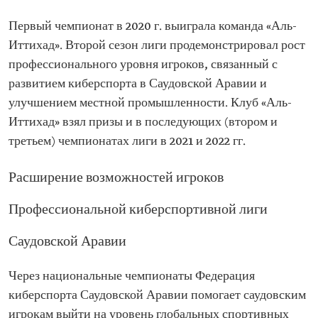
Первый чемпионат в 2020 г. выиграла команда «Аль-
Иттихад». Второй сезон лиги продемонстрировал рост
профессионального уровня игроков, связанный с
развитием киберспорта в Саудовской Аравии и
улучшением местной промышленности. Клуб «Аль-
Иттихад» взял призы и в последующих (втором и
третьем) чемпионатах лиги в 2021 и 2022 гг.
Расширение возможностей игроков
Профессиональной киберспортивной лиги
Саудовской Аравии
Через национальные чемпионаты Федерация
киберспорта Саудовской Аравии помогает саудовским
игрокам выйти на уровень глобальных спортивных