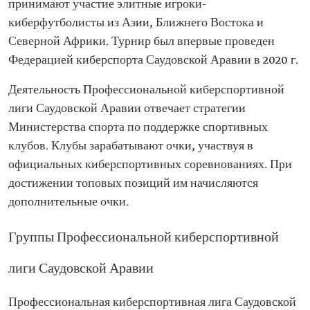
принимают участие элитные игроки-
киберфутболисты из Азии, Ближнего Востока и
Северной Африки. Турнир был впервые проведен
Федерацией киберспорта Саудовской Аравии в 2020 г.
Деятельность Профессиональной киберспортивной
лиги Саудовской Аравии отвечает стратегии
Министерства спорта по поддержке спортивных
клубов. Клубы зарабатывают очки, участвуя в
официальных киберспортивных соревнованиях. При
достижении топовых позиций им начисляются
дополнительные очки.
Группы Профессиональной киберспортивной
лиги Саудовской Аравии
Профессиональная киберспортивная лига Саудовской