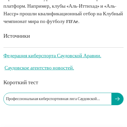
платформ. Например, клубы «Аль-Иттихад» и «Аль-
Насср» прошли квалификационный отбор на Клубный
чемпионат мира по футболу FIFAe.
Источники
Федерация киберспорта Саудовской Аравии.
Саудовское агентство новостей.
Короткий тест
Профессиональная киберспортивная лига Саудовской
Аравии включает...