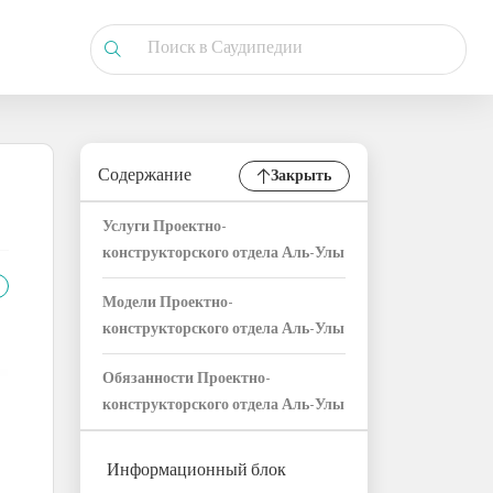
Содержание
Закрыть
Услуги Проектно-
конструкторского отдела Аль-Улы
Модели Проектно-
конструкторского отдела Аль-Улы
Обязанности Проектно-
конструкторского отдела Аль-Улы
Информационный блок