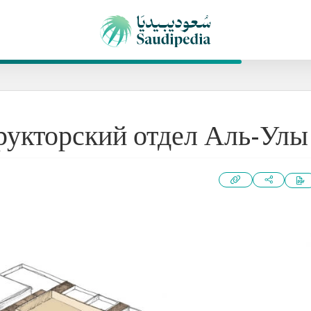
рукторский отдел Аль-Улы