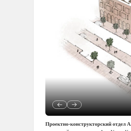
Проектно-конструкторский отдел 