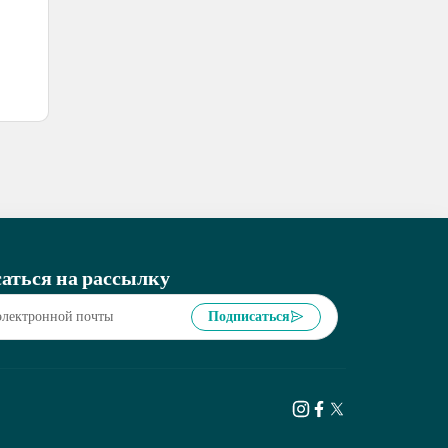
аться на рассылку
Подписаться