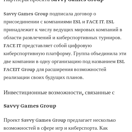
Savvy Games Group подписала договор о
присоединении с компаниями ESL и FACE IT. ESL
принадлежит к числу ведущих мировых компаний в
области развлечений и киберспортивных турниров.
FACE IT представляет собой цифровую
киберспортивную платформу. Группа объединила эти
две компании в одну организацию под названием ESL
FACEIT Group для расширения возможностей
реализации своих будущих планов.
Инвестиционные возможности, связанные с
Savvy Games Group
Проект Savvy Games Group предлагает несколько
возможностей в сфере игр и киберспорта. Как