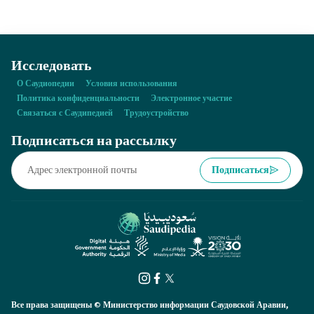
компьютерных игр.
Исследовать
О Саудиопедии
Условия использования
Политика конфиденциальности
Электронное участие
Связаться с Саудипедией
Трудоустройство
Подписаться на рассылку
Подписаться
Все права защищены © Министерство информации Саудовской Аравии,