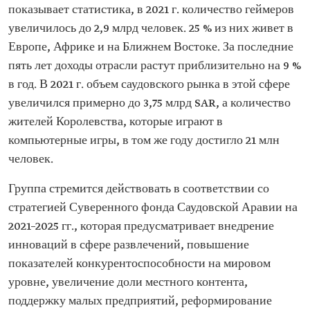
показывает статистика, в 2021 г. количество геймеров
увеличилось до 2,9 млрд человек. 25 % из них живет в
Европе, Африке и на Ближнем Востоке. За последние
пять лет доходы отрасли растут приблизительно на 9 %
в год. В 2021 г. объем саудовского рынка в этой сфере
увеличился примерно до 3,75 млрд SAR, а количество
жителей Королевства, которые играют в
компьютерные игры, в том же году достигло 21 млн
человек.
Группа стремится действовать в соответствии со
стратегией Суверенного фонда Саудовской Аравии на
2021–2025 гг., которая предусматривает внедрение
инноваций в сфере развлечений, повышение
показателей конкурентоспособности на мировом
уровне, увеличение доли местного контента,
поддержку малых предприятий, реформирование