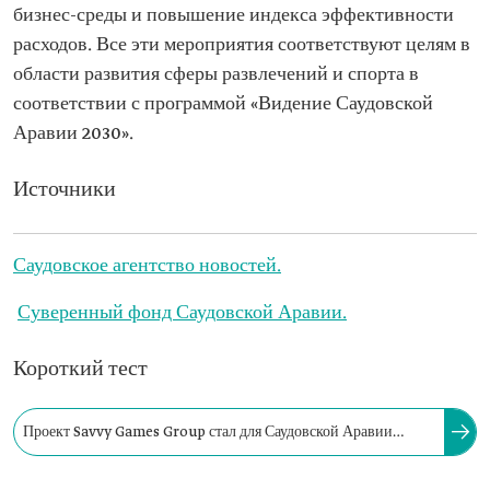
бизнес-среды и повышение индекса эффективности
расходов. Все эти мероприятия соответствуют целям в
области развития сферы развлечений и спорта в
соответствии с программой «Видение Саудовской
Аравии 2030».
Источники
Саудовское агентство новостей.
Суверенный фонд Саудовской Аравии.
Короткий тест
Проект Savvy Games Group стал для Саудовской Аравии
одним из крупнейших инвестиционных объектов в сфере