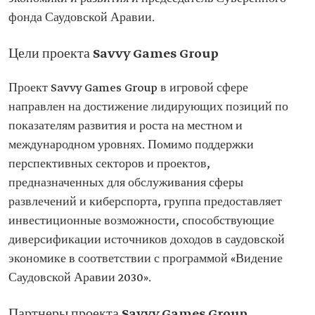
фонда Саудовской Аравии.
Цели проекта Savvy Games Group
Проект Savvy Games Group в игровой сфере
направлен на достижение лидирующих позиций по
показателям развития и роста на местном и
международном уровнях. Помимо поддержки
перспективных секторов и проектов,
предназначенных для обслуживания сферы
развлечений и киберспорта, группа предоставляет
инвестиционные возможности, способствующие
диверсификации источников доходов в саудовской
экономике в соответствии с программой «Видение
Саудовской Аравии 2030».
Партнеры проекта Savvy Games Group