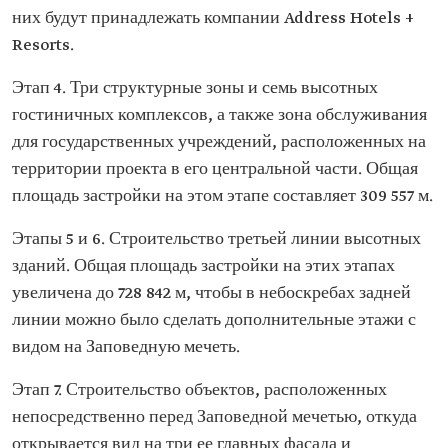
них будут принадлежать компании Address Hotels +
Resorts.
Этап 4. Три структурные зоны и семь высотных
гостиничных комплексов, а также зона обслуживания
для государственных учреждений, расположенных на
территории проекта в его центральной части. Общая
площадь застройки на этом этапе составляет 309 557 м.
Этапы 5 и 6. Строительство третьей линии высотных
зданий. Общая площадь застройки на этих этапах
увеличена до 728 842 м, чтобы в небоскребах задней
линии можно было сделать дополнительные этажи с
видом на Заповедную мечеть.
Этап 7. Строительство объектов, расположенных
непосредственно перед Заповедной мечетью, откуда
открывается вид на три ее главных фасада и