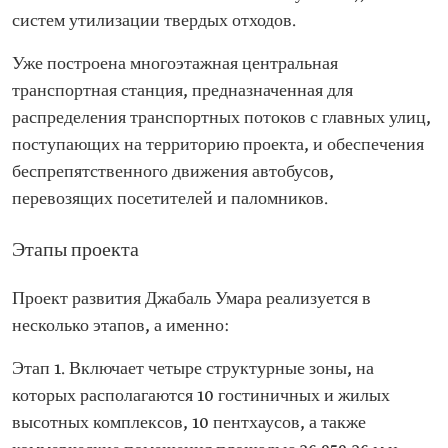
систем утилизации твердых отходов.
Уже построена многоэтажная центральная
транспортная станция, предназначенная для
распределения транспортных потоков с главных улиц,
поступающих на территорию проекта, и обеспечения
беспрепятственного движения автобусов,
перевозящих посетителей и паломников.
Этапы проекта
Проект развития Джабаль Умара реализуется в
несколько этапов, а именно:
Этап 1. Включает четыре структурные зоны, на
которых располагаются 10 гостиничных и жилых
высотных комплексов, 10 пентхаусов, а также