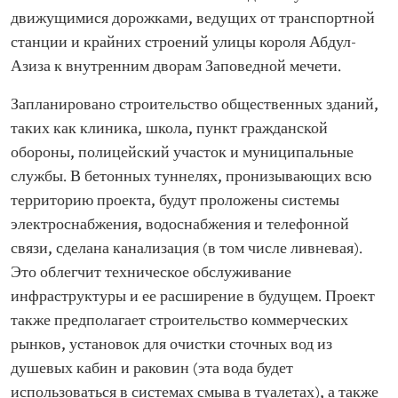
движущимися дорожками, ведущих от транспортной
станции и крайних строений улицы короля Абдул-
Азиза к внутренним дворам Заповедной мечети.
Запланировано строительство общественных зданий,
таких как клиника, школа, пункт гражданской
обороны, полицейский участок и муниципальные
службы. В бетонных туннелях, пронизывающих всю
территорию проекта, будут проложены системы
электроснабжения, водоснабжения и телефонной
связи, сделана канализация (в том числе ливневая).
Это облегчит техническое обслуживание
инфраструктуры и ее расширение в будущем. Проект
также предполагает строительство коммерческих
рынков, установок для очистки сточных вод из
душевых кабин и раковин (эта вода будет
использоваться в системах смыва в туалетах), а также