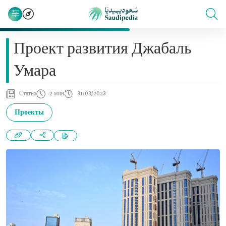
Проект развития Джабаль
Умара
Статья
2 мин
31/03/2023
Проекты