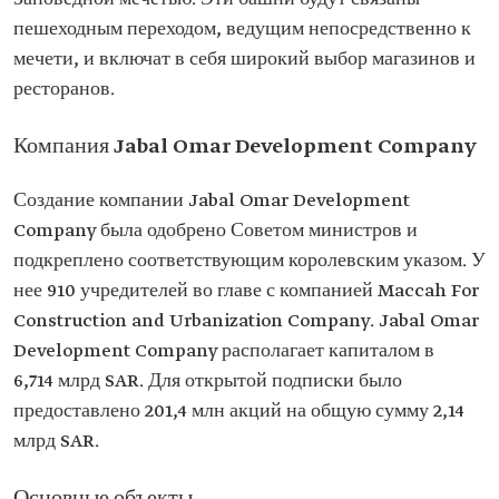
пешеходным переходом, ведущим непосредственно к
мечети, и включат в себя широкий выбор магазинов и
ресторанов.
Компания Jabal Omar Development Company
Создание компании Jabal Omar Development
Company была одобрено Советом министров и
подкреплено соответствующим королевским указом. У
нее 910 учредителей во главе с компанией Maccah For
Construction and Urbanization Company. Jabal Omar
Development Company располагает капиталом в
6,714 млрд SAR. Для открытой подписки было
предоставлено 201,4 млн акций на общую сумму 2,14
млрд SAR.