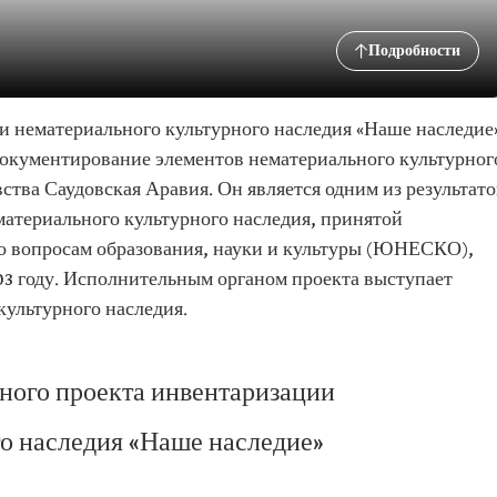
Подробности
 нематериального культурного наследия «Наше наследие
документирование элементов нематериального культурног
ства Саудовская Аравия. Он является одним из результато
атериального культурного наследия, принятой
 вопросам образования, науки и культуры (ЮНЕСКО),
03 году. Исполнительным органом проекта выступает
культурного наследия.
ного проекта инвентаризации
о наследия «Наше наследие»