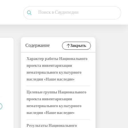
Содержание
Закрыть
Характер работы Национального
проекта инвентаризации
нематериального культурного
наследия «Наше наследие»
Целевые группы Национального
проекта инвентаризации
нематериального культурного
наследия «Наше наследие»
Результаты Национального