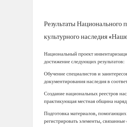
Результаты Национального 
культурного наследия «Наше
Национальный проект инвентаризации
достижение следующих результатов:
Обучение специалистов и заинтересо
документирования наследия в соот
Создание национальных реестров нас
практикующая местная община наряду
Подготовка материалов, помогающих 
регистрировать элементы, связанные