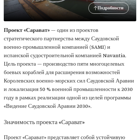
Подробности
Проект «Сарават»
— один из проектов
стратегического партнерства между Саудовской
военно-промышленной компанией (SAMI) и
испанской судостроительной компанией Navantia.
Цель проекта — производство пяти многоцелевых
боевых кораблей для расширения возможностей
Королевских военно-морских сил Саудовской Аравии
и локализация 50 % военной промышленности к 2030
году в рамках реализации одной из целей программы
«Видение Саудовской Аравии 2030».
Значимость проекта «Сарават»
Проект «Сарават» представляет собой устойчивую