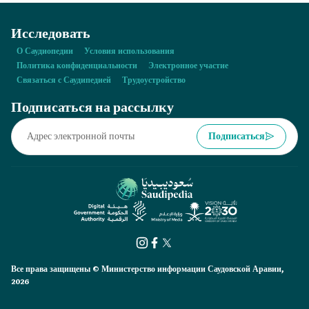
Аравии.
Исследовать
О Саудиопедии
Условия использования
Политика конфиденциальности
Электронное участие
Связаться с Саудипедией
Трудоустройство
Подписаться на рассылку
Подписаться
Все права защищены © Министерство информации Саудовской Аравии,
2026