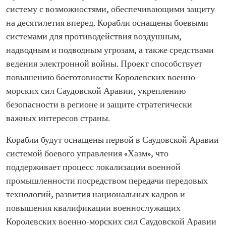
систему с возможностями, обеспечивающими защиту
на десятилетия вперед. Корабли оснащены боевыми
системами для противодействия воздушным,
надводным и подводным угрозам, а также средствами
ведения электронной войны. Проект способствует
повышению боеготовности Королевских военно-
морских сил Саудовской Аравии, укреплению
безопасности в регионе и защите стратегически
важных интересов страны.
Корабли будут оснащены первой в Саудовской Аравии
системой боевого управления «Хазм», что
поддерживает процесс локализации военной
промышленности посредством передачи передовых
технологий, развития национальных кадров и
повышения квалификации военнослужащих
Королевских военно-морских сил Саудовской Аравии