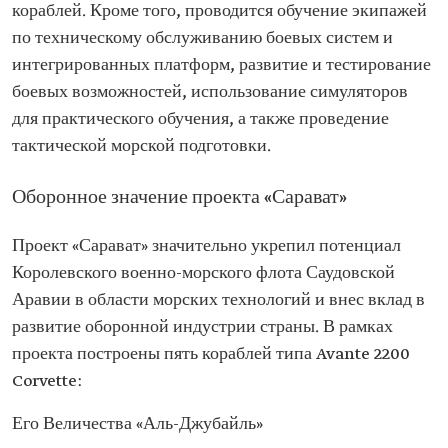
кораблей. Кроме того, проводится обучение экипажей
по техническому обслуживанию боевых систем и
интегрированных платформ, развитие и тестирование
боевых возможностей, использование симуляторов
для практического обучения, а также проведение
тактической морской подготовки.
Оборонное значение проекта «Сарават»
Проект «Сарават» значительно укрепил потенциал
Королевского военно-морского флота Саудовской
Аравии в области морских технологий и внес вклад в
развитие оборонной индустрии страны. В рамках
проекта построены пять кораблей типа Avante 2200
Corvette:
Его Величества «Аль-Джубайль»