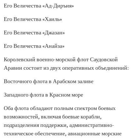
Его Величества «Ад-Диръия»
Его Величества «Хаиль»
Его Величества «Джазан»
Его Величества «Анайза»
Королевский военно-морской флот Саудовской
Аравии состоит из двух оперативных объединений:
Восточного флота в Арабском заливе
Западного флота в Красном море
Оба флота обладают полным спектром боевых
возможностей, включая боевые корабли,
подразделения поддержки, административно-
техническое обеспечение, авиационные морские