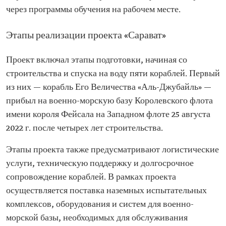
через программы обучения на рабочем месте.
Этапы реализации проекта «Сарават»
Проект включал этапы подготовки, начиная со
строительства и спуска на воду пяти кораблей. Первый
из них — корабль Его Величества «Аль-Джубайль» —
прибыл на военно-морскую базу Королевского флота
имени короля Фейсала на Западном флоте 25 августа
2022 г. после четырех лет строительства.
Этапы проекта также предусматривают логистические
услуги, техническую поддержку и долгосрочное
сопровождение кораблей. В рамках проекта
осуществляется поставка наземных испытательных
комплексов, оборудования и систем для военно-
морской базы, необходимых для обслуживания