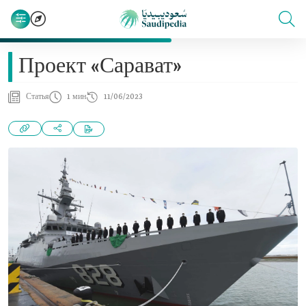
Проект «Сарават»
Статья
1 мин
11/06/2023