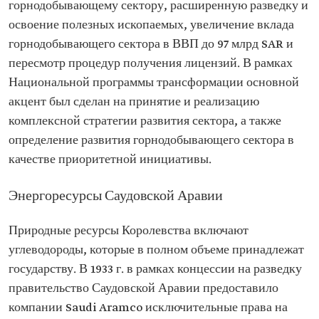
горнодобывающему сектору, расширенную разведку и
освоение полезных ископаемых, увеличение вклада
горнодобывающего сектора в ВВП до 97 млрд SAR и
пересмотр процедур получения лицензий. В рамках
Национальной программы трансформации основной
акцент был сделан на принятие и реализацию
комплексной стратегии развития сектора, а также
определение развития горнодобывающего сектора в
качестве приоритетной инициативы.
Энергоресурсы Саудовской Аравии
Природные ресурсы Королевства включают
углеводороды, которые в полном объеме принадлежат
государству. В 1933 г. в рамках концессии на разведку
правительство Саудовской Аравии предоставило
компании Saudi Aramco исключительные права на