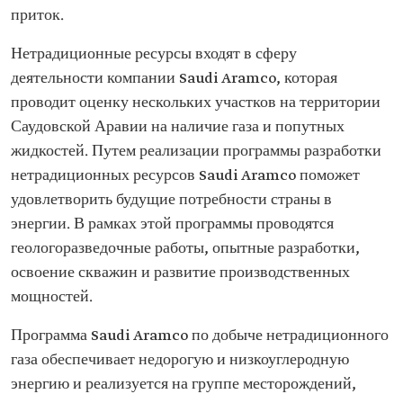
приток.
Нетрадиционные ресурсы входят в сферу
деятельности компании Saudi Aramco, которая
проводит оценку нескольких участков на территории
Саудовской Аравии на наличие газа и попутных
жидкостей. Путем реализации программы разработки
нетрадиционных ресурсов Saudi Aramco поможет
удовлетворить будущие потребности страны в
энергии. В рамках этой программы проводятся
геологоразведочные работы, опытные разработки,
освоение скважин и развитие производственных
мощностей.
Программа Saudi Aramco по добыче нетрадиционного
газа обеспечивает недорогую и низкоуглеродную
энергию и реализуется на группе месторождений,