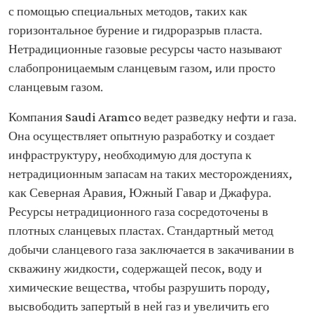
с помощью специальных методов, таких как
горизонтальное бурение и гидроразрыв пласта.
Нетрадиционные газовые ресурсы часто называют
слабопроницаемым сланцевым газом, или просто
сланцевым газом.
Компания Saudi Aramco ведет разведку нефти и газа.
Она осуществляет опытную разработку и создает
инфраструктуру, необходимую для доступа к
нетрадиционным запасам на таких месторождениях,
как Северная Аравия, Южный Гавар и Джафура.
Ресурсы нетрадиционного газа сосредоточены в
плотных сланцевых пластах. Стандартный метод
добычи сланцевого газа заключается в закачивании в
скважину жидкости, содержащей песок, воду и
химические вещества, чтобы разрушить породу,
высвободить запертый в ней газ и увеличить его