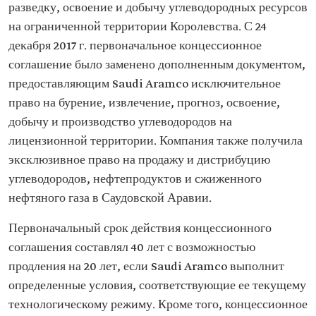
разведку, освоение и добычу углеводородных ресурсов
на ограниченной территории Королевства. С 24
декабря 2017 г. первоначальное концессионное
соглашение было заменено дополненным документом,
предоставляющим Saudi Aramco исключительное
право на бурение, извлечение, прогноз, освоение,
добычу и производство углеводородов на
лицензионной территории. Компания также получила
эксклюзивное право на продажу и дистрибуцию
углеводородов, нефтепродуктов и сжиженного
нефтяного газа в Саудовской Аравии.
Первоначальный срок действия концессионного
соглашения составлял 40 лет с возможностью
продления на 20 лет, если Saudi Aramco выполнит
определенные условия, соответствующие ее текущему
технологическому режиму. Кроме того, концессионное