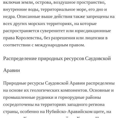
включая земли, острова, воздушное пространство,
внутренние воды, территориальное море, его дно и
недра. Описанные выше действия также запрещены на
всех других морских территориях, на которые
распространяется суверенитет или юрисдикционные
права Королевства, без разрешения или лицензии в
соответствии с международным правом.
Распределение природных ресурсов Саудовской
Аравии
Природные ресурсы Саудовской Аравии распределены
на основе их геологических компонентов. Основные и
промышленные рудники и горнорудные районы
сосредоточены на территориях западного региона
страны, особенно на Нубийско-Аравийском щите, на