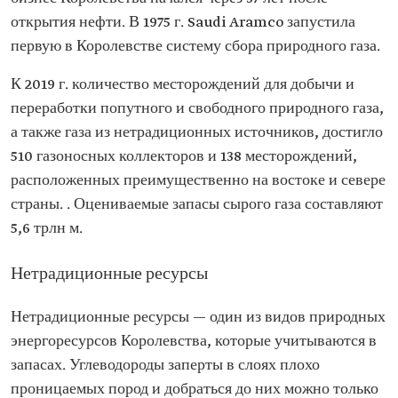
открытия нефти. В 1975 г. Saudi Aramco запустила
первую в Королевстве систему сбора природного газа.
К 2019 г. количество месторождений для добычи и
переработки попутного и свободного природного газа,
а также газа из нетрадиционных источников, достигло
510 газоносных коллекторов и 138 месторождений,
расположенных преимущественно на востоке и севере
страны. . Оцениваемые запасы сырого газа составляют
5,6 трлн м.
Нетрадиционные ресурсы
Нетрадиционные ресурсы — один из видов природных
энергоресурсов Королевства, которые учитываются в
запасах. Углеводороды заперты в слоях плохо
проницаемых пород и добраться до них можно только