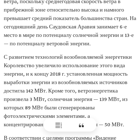
ветра, поскольку среднегодовая скорость ветра в
прибрежной зоне относительно высока и намного
превышает средний показатель большинства стран. На
сегодняшний день Саудовская Аравия занимает 6-е
место в мире по потенциалу солнечной энергии и 13-е
— по потенциалу ветровой энергии.
С развитием технологий возобновляемой энергетики
Королевство увеличило использование этого вида
энергии, и к концу 2018 г. установленная мощность
выработки энергии из возобновляемых источников
достигла 142 МВт. Кроме того, ветроэнергетика
произвела 3 МВт, солнечная энергия — 139 МВт, из
которых 89 МВт были сгенерированы
фотоэлектрическими элементами, а
концентрированная солнечная энергия — 50 МВт.
В соответствии с целями программы «Видение