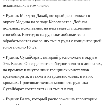
ископаемых, в том числе:
• Рудник Махд-эд-Дахаб, который расположен в
округе Медина на западе Королевства. Добыча
полезных ископаемых на нем ведется подземным
способом. Ежегодно на руднике добывается и
обрабатывается около 185 тыс. т руды с концентрацией
золота около 10 г/т.
• Рудник Сухайбарат, который расположен в округе
Эль-Касим. Он содержит свободное золото в диоритах,
на кромках и внутренних трещинах кристаллов
арсенопирита, а также в кварцевых жилах и на их
кромках. Производственная мощность рудника
Сухайбарат составляет 600 тыс. т в год.
• Рудник Балга, который расположен на территории