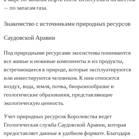
— по запасам газа.
Знакомство с источниками природных ресурсов
Саудовской Аравии
Под природными ресурсами экосистемы понимаются
все живые и неживые компоненты и их продукты,
встречающиеся в природе, которые эксплуатируются
или инвестируются человеком. К ним относится
воздух, вода, земля, почва, биоразнообразие и
геологические образования, представляющие
экологическую ценность.
Учет природных ресурсов Королевства ведет
Геологическая служба Саудовской Аравии, которая
предоставляет данные в удобном формате. Благодаря