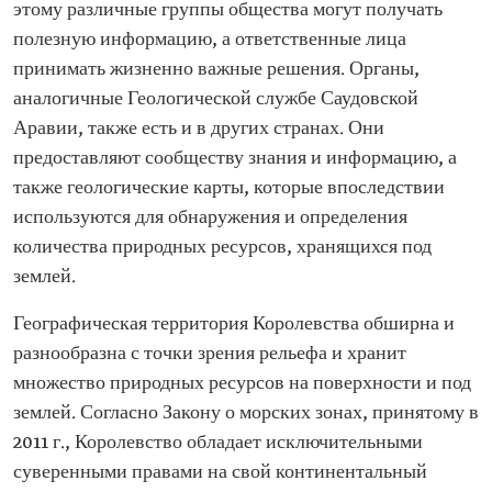
этому различные группы общества могут получать
полезную информацию, а ответственные лица
принимать жизненно важные решения. Органы,
аналогичные Геологической службе Саудовской
Аравии, также есть и в других странах. Они
предоставляют сообществу знания и информацию, а
также геологические карты, которые впоследствии
используются для обнаружения и определения
количества природных ресурсов, хранящихся под
землей.
Географическая территория Королевства обширна и
разнообразна с точки зрения рельефа и хранит
множество природных ресурсов на поверхности и под
землей. Согласно Закону о морских зонах, принятому в
2011 г., Королевство обладает исключительными
суверенными правами на свой континентальный