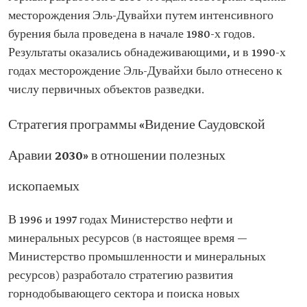
месторождения Эль-Дувайхи путем интенсивного
бурения была проведена в начале 1980-х годов.
Результаты оказались обнадеживающими, и в 1990-х
годах месторождение Эль-Дувайхи было отнесено к
числу первичных объектов разведки.
Стратегия программы «Видение Саудовской
Аравии 2030» в отношении полезных
ископаемых
В 1996 и 1997 годах Министерство нефти и
минеральных ресурсов (в настоящее время —
Министерство промышленности и минеральных
ресурсов) разработало стратегию развития
горнодобывающего сектора и поиска новых