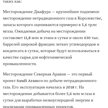
таких как:
Месторождение Джафура — крупнейшее подземное
месторождение нетрадиционного газа в Королевстве,
запасы которого оцениваются примерно в 5,6 трлн
мгаза. Ожидаемая добыча на месторождении
составляет 11,8 млн м этана в сутки и около 630 тыс.
баррелей широкой фракции легких углеводородов и
конденсата в сутки, которые будут использоваться в
качестве сырья для нефтехимической
промышленности.
Месторождение Северная Аравия — это первый
проект Saudi Aramco по добыче нетрадиционного
газа. Его эксплуатация началась в 2018 г. На
месторождении добывается более 5,6 млн м газа в
сутки для выработки низкоуглеродной энергии и
реализации промышленных проектов.