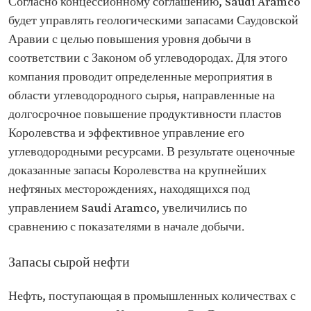
Согласно концессионному соглашению, Saudi Aramco
будет управлять геологическими запасами Саудовской
Аравии с целью повышения уровня добычи в
соответствии с Законом об углеводородах. Для этого
компания проводит определенные мероприятия в
области углеводородного сырья, направленные на
долгосрочное повышение продуктивности пластов
Королевства и эффективное управление его
углеводородными ресурсами. В результате оценочные
доказанные запасы Королевства на крупнейших
нефтяных месторождениях, находящихся под
управлением Saudi Aramco, увеличились по
сравнению с показателями в начале добычи.
Запасы сырой нефти
Нефть, поступающая в промышленных количествах с