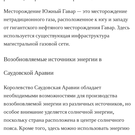
Месторождение Южный Гавар — это месторождение
нетрадиционного газа, расположенное к югу и западу
от гигантского нефтяного месторождения Гавар. Здесь
используется существующая инфраструктура
магистральной газовой сети.
Возобновляемые источники энергии в
Саудовской Аравии
Королевство Саудовская Аравии обладает
необходимыми возможностями для производства
возобновляемой энергии из различных источников, но
особое внимание уделяется солнечной энергии,
поскольку страна расположена в центре солнечного
пояса. Кроме того, здесь можно использовать энергию