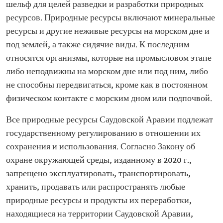
шельф для целей разведки и разработки природных
ресурсов. Природные ресурсы включают минеральные
ресурсы и другие неживые ресурсы на морском дне и
под землей, а также сидячие виды. К последним
относятся организмы, которые на промысловом этапе
либо неподвижны на морском дне или под ним, либо
не способны передвигаться, кроме как в постоянном
физическом контакте с морским дном или подпочвой.
Все природные ресурсы Саудовской Аравии подлежат
государственному регулированию в отношении их
сохранения и использования. Согласно Закону об
охране окружающей среды, изданному в 2020 г.,
запрещено эксплуатировать, транспортировать,
хранить, продавать или распространять любые
природные ресурсы и продукты их переработки,
находящиеся на территории Саудовской Аравии,