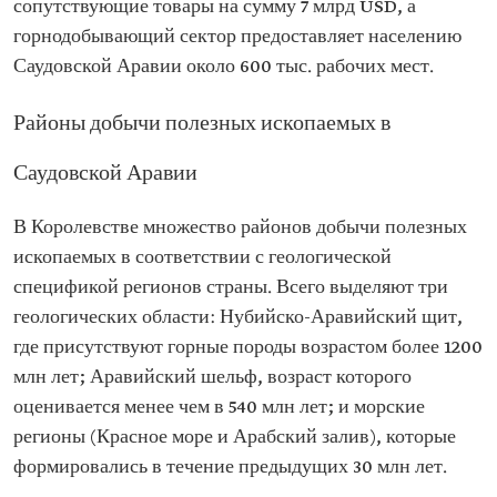
сопутствующие товары на сумму 7 млрд USD, а
горнодобывающий сектор предоставляет населению
Саудовской Аравии около 600 тыс. рабочих мест.
Районы добычи полезных ископаемых в
Саудовской Аравии
В Королевстве множество районов добычи полезных
ископаемых в соответствии с геологической
спецификой регионов страны. Всего выделяют три
геологических области: Нубийско-Аравийский щит,
где присутствуют горные породы возрастом более 1200
млн лет; Аравийский шельф, возраст которого
оценивается менее чем в 540 млн лет; и морские
регионы (Красное море и Арабский залив), которые
формировались в течение предыдущих 30 млн лет.