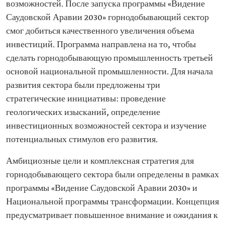
возможностей. После запуска программы «Видение
Саудовской Аравии 2030» горнодобывающий сектор
смог добиться качественного увеличения объема
инвестиций. Программа направлена на то, чтобы
сделать горнодобывающую промышленность третьей
основой национальной промышленности. Для начала
развития сектора были предложены три
стратегические инициативы: проведение
геологических изысканий, определение
инвестиционных возможностей сектора и изучение
потенциальных стимулов его развития.
Амбициозные цели и комплексная стратегия для
горнодобывающего сектора были определены в рамках
программы «Видение Саудовской Аравии 2030» и
Национальной программы трансформации. Концепция
предусматривает повышенное внимание и ожидания к