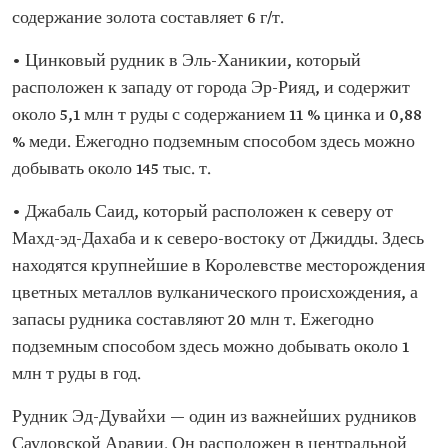
содержание золота составляет 6 г/т.
• Цинковый рудник в Эль-Ханикии, который
расположен к западу от города Эр-Рияд, и содержит
около 5,1 млн т руды с содержанием 11 % цинка и 0,88
% меди. Ежегодно подземным способом здесь можно
добывать около 145 тыс. т.
• Джабаль Саид, который расположен к северу от
Махд-эд-Дахаба и к северо-востоку от Джидды. Здесь
находятся крупнейшие в Королевстве месторождения
цветных металлов вулканического происхождения, а
запасы рудника составляют 20 млн т. Ежегодно
подземным способом здесь можно добывать около 1
млн т руды в год.
Рудник Эд-Дувайхи — один из важнейших рудников
Саудовской Аравии. Он расположен в центральной