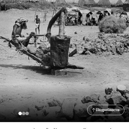
Подробности