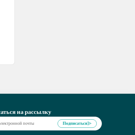
аться на рассылку
Подписаться