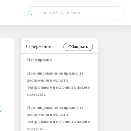
Содержание
Закрыть
Цели премии
Номинирование на премию за
достижения в области
театрального и исполнительского
искусства
Номинирование на премию за
достижения в области
театрального и исполнительского
искусства