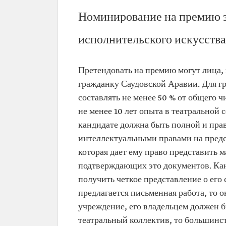
Номинирование на премию за
исполнительского искусства
Претендовать на премию могут лица,
гражданку Саудовской Аравии. Для г
составлять не менее 50 % от общего 
не менее 10 лет опыта в театральной 
кандидате должна быть полной и пра
интеллектуальными правами на пред
которая дает ему право представить 
подтверждающих это документов. Кан
получить четкое представление о его
предлагается письменная работа, то 
учреждение, его владельцем должен 
театральный коллектив, то большинс