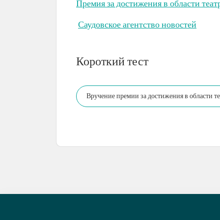
Премия за достижения в области теат
Саудовское агентство новостей
Короткий тест
Вручение премии за достижения в области те
контролем…