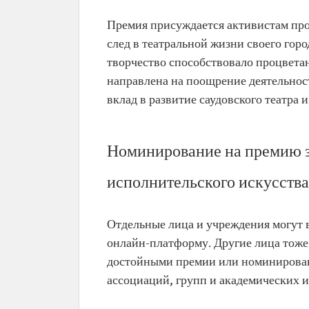
Премия присуждается активистам про
след в театральной жизни своего горо
творчество способствовало процветан
направлена на поощрение деятельнос
вклад в развитие саудовского театра 
Номинирование на премию за
исполнительского искусства
Отдельные лица и учреждения могут в
онлайн-платформу. Другие лица тоже
достойными премии или номинировани
ассоциаций, групп и академических и