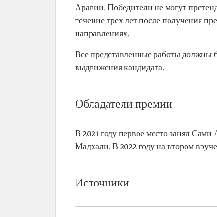
Аравии. Победители не могут претен
течение трех лет после получения пр
направлениях.
Все представленные работы должны б
выдвижения кандидата.
Обладатели премии
В 2021 году первое место занял Сами
Мадхали. В 2022 году на втором вру
Источники