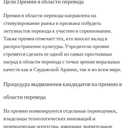
Цели Премии в области перевода
Премия в области перевода направлена на
стимулирование рынка и призвана побудить
энтузиастов перевода к участию в соревновании.
Также премия отмечает тех, кто вносит вклад в
распространение культуры. Учредители премии
стремятся сделать ее одной из самых престижных
наград в области перевода с точки зрения моральных
качеств как в Саудовской Аравии, так и во всем мире.
Процедура выдвижения кандидатов на премию в
области перевода
На премию номинируются отдельные переводчики,
владельцы технологических инноваций и
переводческие агентства, имеющие значительное