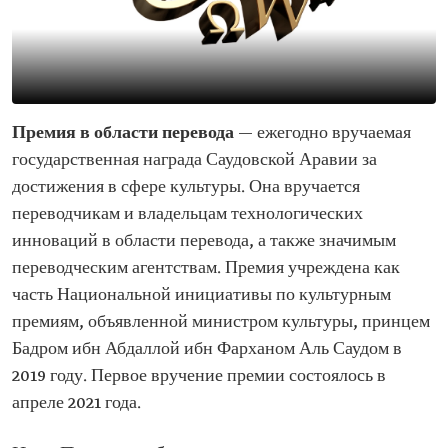
Премия в области перевода
— ежегодно вручаемая
государственная награда Саудовской Аравии за
достижения в сфере культуры. Она вручается
переводчикам и владельцам технологических
инноваций в области перевода, а также значимым
переводческим агентствам. Премия учреждена как
часть Национальной инициативы по культурным
премиям, объявленной министром культуры, принцем
Бадром ибн Абдаллой ибн Фарханом Аль Саудом в
2019 году. Первое вручение премии состоялось в
апреле 2021 года.