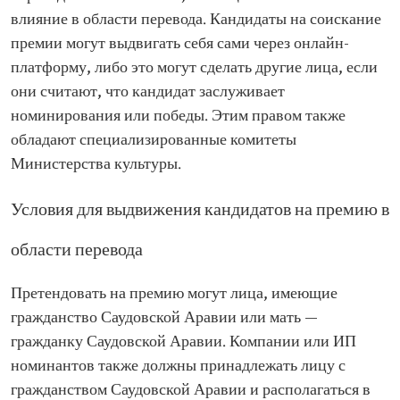
влияние в области перевода. Кандидаты на соискание
премии могут выдвигать себя сами через онлайн-
платформу, либо это могут сделать другие лица, если
они считают, что кандидат заслуживает
номинирования или победы. Этим правом также
обладают специализированные комитеты
Министерства культуры.
Условия для выдвижения кандидатов на премию в
области перевода
Претендовать на премию могут лица, имеющие
гражданство Саудовской Аравии или мать —
гражданку Саудовской Аравии. Компании или ИП
номинантов также должны принадлежать лицу с
гражданством Саудовской Аравии и располагаться в