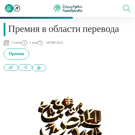
Премия в области перевода
Статья
1 мин
10/08/2021
Премии