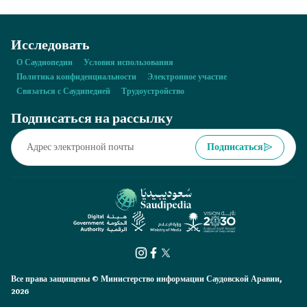
Исследовать
О Саудиопедии
Условия использования
Политика конфиденциальности
Электронное участие
Связаться с Саудипедией
Трудоустройство
Подписаться на рассылку
Подписаться
Все права защищены © Министерство информации Саудовской Аравии,
2026