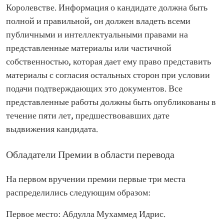
Королевстве. Информация о кандидате должна быть
полной и правильной, он должен владеть всеми
публичными и интеллектуальными правами на
представленные материалы или частичной
собственностью, которая дает ему право представить
материалы с согласия остальных сторон при условии
подачи подтверждающих это документов. Все
представленные работы должны быть опубликованы в
течение пяти лет, предшествовавших дате
выдвижения кандидата.
Обладатели Премии в области перевода
На первом вручении премии первые три места
распределились следующим образом:
Первое место: Абдулла Мухаммед Идрис.