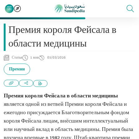
Премия короля Фейсала в
области медицины
Статья
1 мин
05/03/2026
Премии
Премия короля Фейсала в области медицины
является одной из ветвей Премии короля Фейсала и
ежегодно присуждается Благотворительным фондом
короля Фейсала лицам, внёсшим интеллектуальный
или научный вклад в область медицины. Премия была
вручена впервые в 1982 году. Штаб-квартира премии