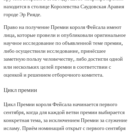
находится в столице Королевства Саудовская Аравия
городе Эр Рияде.
Право на получение Премии короля Фейсала имеют
лица, которые провели и опубликовали оригинальное
научное исследование по объявленной теме премии,
либо осуществили исследование, принёсшее
заметную пользу человечеству, либо достигли одной
или нескольких целей премии в соответствии с
оценкой и решением отборочного комитета.
Цикл премии
Цикл Премии короля Фейсала начинается первого
сентября, когда для каждой ветви премии выбирается
конкретная тема, за исключением Премии за служение
исламу. Приём номинаций открыт с первого сентября