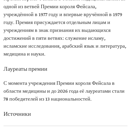
одной из ветвей Премии короля Фейсала,
учреждённой в 1977 году и впервые вручённой в 1979
году. Премия присуждается отдельным лицам и
учреждениям в знак признания их выдающихся
достижений в пяти ветвях: служение исламу,
исламские исследования, арабский язык и литература,
медицина и науки.
Лауреаты премии
С момента учреждения Премии короля Фейсала в
области медицины и до 2026 года её лауреатами стали
78 победителей из 13 национальностей.
Источники