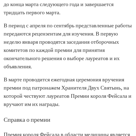
до конца марта следующего года и завершается
тридцать первого марта.
В период с апреля по сентябрь представленные работы
передаются рецензентам для изучения. В первую
неделю января проводятся заседания отборочных
комитетов по каждой премии для принятия
окончательного решения о выборе лауреатов и их
объявления.
В марте проводится ежегодная церемония вручения
премии под патронажем Хранителя Двух Святынь, на
которой чествуют лауреатов Премии короля Фейсала и
вручают им их награды.
Справка о премии
Премия короля Фейсала в области медицины является