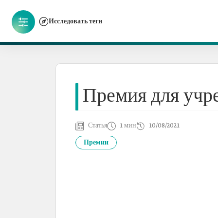
Исследовать теги
Премия для учр
Статья
1 мин
10/08/2021
Премии