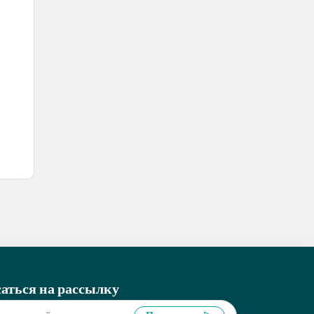
аться на рассылку