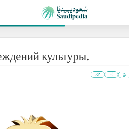
еждений культуры.