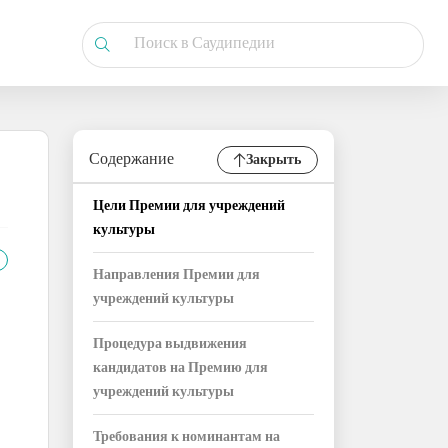
Содержание
Закрыть
Цели Премии для учреждений
культуры
Направления Премии для
учреждений культуры
Процедура выдвижения
кандидатов на Премию для
учреждений культуры
Требования к номинантам на