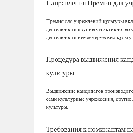
Направления Премии для уч
Премия для учреждений культуры вкл
деятельности крупных и активно ра
деятельности некоммерческих культу
Процедура выдвижения кан
культуры
Выдвижение кандидатов производится
сами культурные учреждения, други
культуры.
Требования к номинантам н