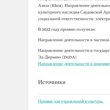
Азиза (Ithra). Направление деятельн
культурного наследия Саудовской Ар
социальной ответственности: электр
В 2022 году премию получили:
Направление деятельности в частном
Направление деятельности в государс
Эд-Диръии» (DGDA)
Направление деятельности в некомме
Источники
Премия для учреждений культуры.