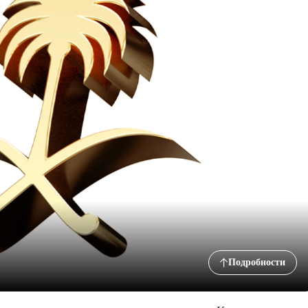
Подробности