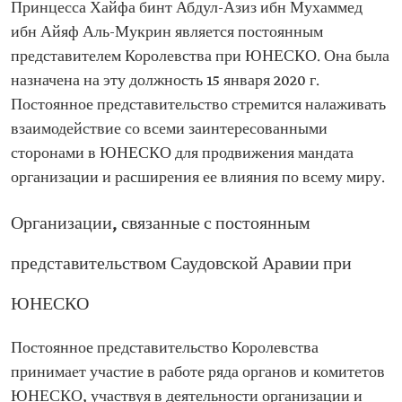
Принцесса Хайфа бинт Абдул-Азиз ибн Мухаммед
ибн Айяф Аль-Мукрин является постоянным
представителем Королевства при ЮНЕСКО. Она была
назначена на эту должность 15 января 2020 г.
Постоянное представительство стремится налаживать
взаимодействие со всеми заинтересованными
сторонами в ЮНЕСКО для продвижения мандата
организации и расширения ее влияния по всему миру.
Организации, связанные с постоянным
представительством Саудовской Аравии при
ЮНЕСКО
Постоянное представительство Королевства
принимает участие в работе ряда органов и комитетов
ЮНЕСКО, участвуя в деятельности организации и