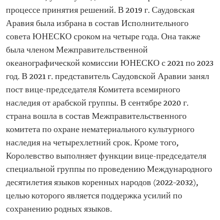
процессе принятия решений. В 2019 г. Саудовская
Аравия была избрана в состав Исполнительного
совета ЮНЕСКО сроком на четыре года. Она также
была членом Межправительственной
океанографической комиссии ЮНЕСКО с 2021 по 2023
год. В 2021 г. представитель Саудовской Аравии занял
пост вице-председателя Комитета всемирного
наследия от арабской группы. В сентябре 2020 г.
страна вошла в состав Межправительственного
комитета по охране нематериального культурного
наследия на четырехлетний срок. Кроме того,
Королевство выполняет функции вице-председателя
специальной группы по проведению Международного
десятилетия языков коренных народов (2022–2032),
целью которого является поддержка усилий по
сохранению родных языков.