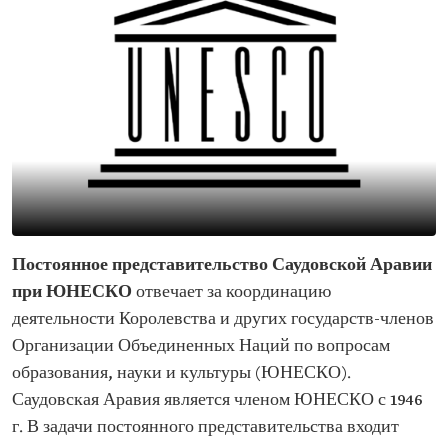
Постоянное представительство Саудовской Аравии
при ЮНЕСКО
отвечает за координацию
деятельности Королевства и других государств-членов
Организации Объединенных Наций по вопросам
образования, науки и культуры (ЮНЕСКО).
Саудовская Аравия является членом ЮНЕСКО с 1946
г. В задачи постоянного представительства входит