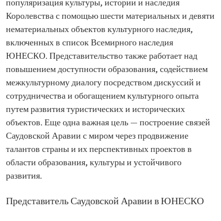
популяризация культуры, истории и наследия
Королевства с помощью шести материальных и девяти
нематериальных объектов культурного наследия,
включенных в список Всемирного наследия
ЮНЕСКО. Представительство также работает над
повышением доступности образования, содействием
межкультурному диалогу посредством дискуссий и
сотрудничества и обогащением культурного опыта
путем развития туристических и исторических
объектов. Еще одна важная цель — построение связей
Саудовской Аравии с миром через продвижение
талантов страны и их перспективных проектов в
области образования, культуры и устойчивого
развития.
Представитель Саудовской Аравии в ЮНЕСКО