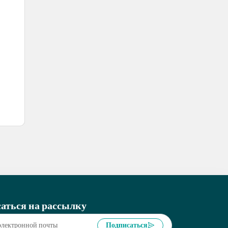
аться на рассылку
Подписаться