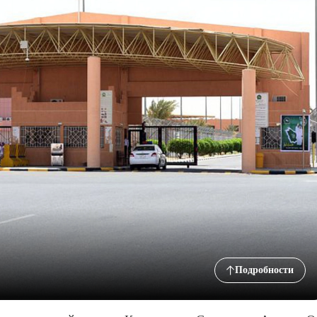
Подробности