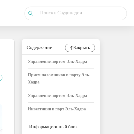
Содержание
Закрыть
Управление портом Эль-Хадра
Прием паломников в порту Эль-
Хадра
Управление портом Эль-Хадра
Инвестиции в порт Эль-Хадра
Информационный блок