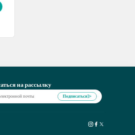
аться на рассылку
Подписаться