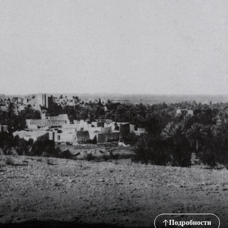
Подробности