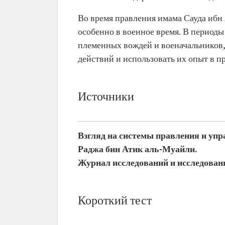
Во время правления имама Сауда ибн
особенно в военное время. В периоды
племенных вождей и военачальников,
действий и использовать их опыт в 
Источники
Взгляд на системы правления и упр
Раджа бин Атик аль-Муайли.
Журнал исследований и исследован
Короткий тест