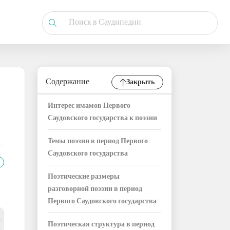
Содержание
Закрыть
Интерес имамов Первого
Саудовского государства к поэзии
Темы поэзии в период Первого
Саудовского государства
Поэтические размеры
разговорной поэзии в период
Первого Саудовского государства
Поэтическая структура в период