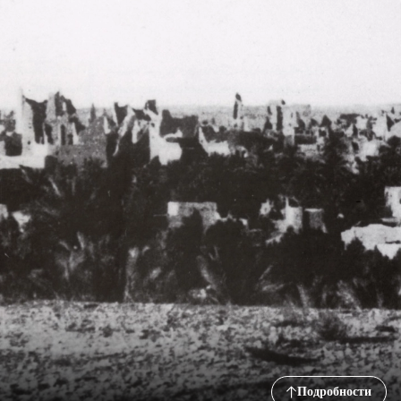
Подробности