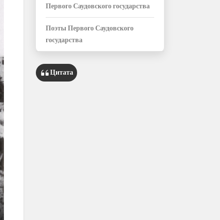
Первого Саудовского государства
Поэты Первого Саудовского
государства
Цитата