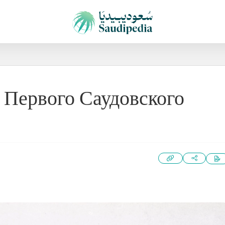
 Первого Саудовского