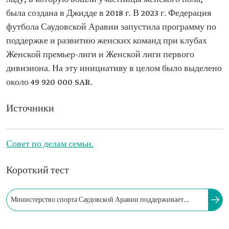
была создана в Джидде в 2018 г. В 2023 г. Федерация
футбола Саудовской Аравии запустила программу по
поддержке и развитию женских команд при клубах
Женской премьер-лиги и Женской лиги первого
дивизиона. На эту инициативу в целом было выделено
около 49 920 000 SAR.
Источники
Совет по делам семьи.
Короткий тест
Министерство спорта Саудовской Аравии поддерживает
женский спорт, поощряя участие женских делегаций в