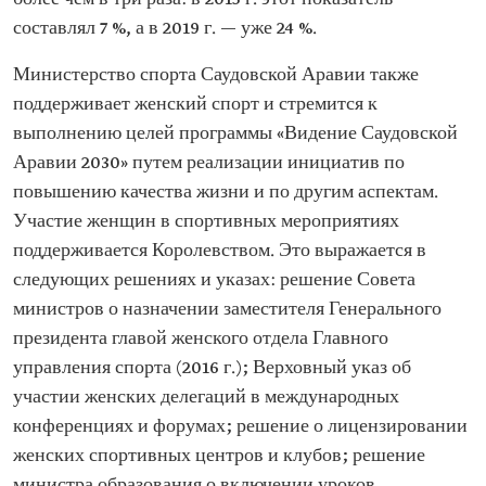
составлял 7 %, а в 2019 г. — уже 24 %.
Министерство спорта Саудовской Аравии также
поддерживает женский спорт и стремится к
выполнению целей программы «Видение Саудовской
Аравии 2030» путем реализации инициатив по
повышению качества жизни и по другим аспектам.
Участие женщин в спортивных мероприятиях
поддерживается Королевством. Это выражается в
следующих решениях и указах: решение Совета
министров о назначении заместителя Генерального
президента главой женского отдела Главного
управления спорта (2016 г.); Верховный указ об
участии женских делегаций в международных
конференциях и форумах; решение о лицензировании
женских спортивных центров и клубов; решение
министра образования о включении уроков