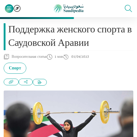
Поддержка женского спорта в
Саудовской Аравии
Вопросительная статья
1 мин
05/04/2023
Спорт