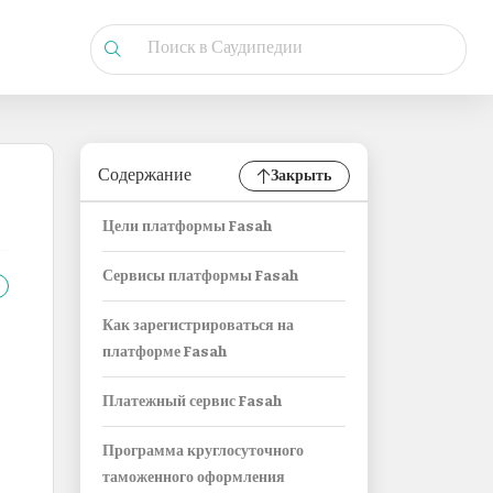
Содержание
Закрыть
Цели платформы Fasah
Сервисы платформы Fasah
Как зарегистрироваться на
платформе Fasah
Платежный сервис Fasah
Программа круглосуточного
таможенного оформления