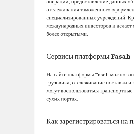
операций, предоставление данных об
отслеживания таможенного оформлен
специализированных учреждений. Кро
международных инвесторов и делает 
более открытыми.
Сервисы платформы Fasah
На сайте платформы Fasah можно зап
грузовика, отслеживание поставки и
могут воспользоваться транспортные 
сухих портах.
Как зарегистрироваться на 