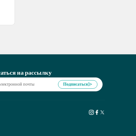
аться на рассылку
Подписаться