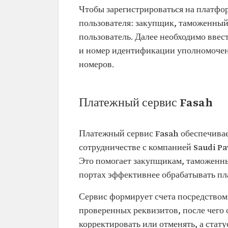
Чтобы зарегистрироваться на платфор
пользователя: закупщик, таможенный
пользователь. Далее необходимо ввес
и номер идентификации уполномоченн
номеров.
Платежный сервис Fasah
Платежный сервис Fasah обеспечивае
сотрудничестве с компанией Saudi P
Это помогает закупщикам, таможенны
портах эффективнее обрабатывать пла
Сервис формирует счета посредством
проверенных реквизитов, после чего 
корректировать или отменять, а стат