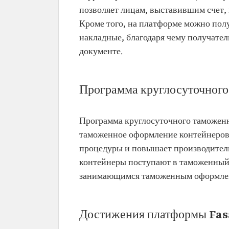
позволяет лицам, выставившим счет, 
Кроме того, на платформе можно пол
накладные, благодаря чему получател
документе.
Программа круглосуточног
Программа круглосуточного таможенн
таможенное оформление контейнеров 
процедуры и повышает производитель
контейнеры поступают в таможенный 
занимающимся таможенным оформлени
Достижения платформы Fa