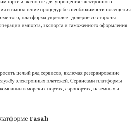
 импорте и экспорте для упрощения электронного
ия и выполнение процедур без необходимости посещения
ме того, платформа укрепляет доверие со стороны
операции импорта, экспорта и таможенного оформления
росить целый ряд сервисов, включая резервирование
 службу электронных платежей. Сервисами платформы
компании в морских портах, аэропортах, наземных и
платформе Fasah