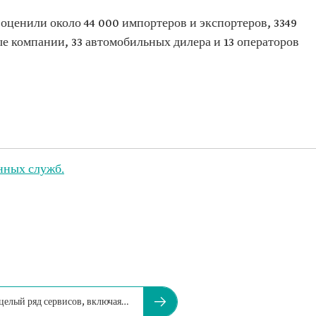
ценили около 44 000 импортеров и экспортеров, 3349
е компании, 33 автомобильных дилера и 13 операторов
нных служб.
целый ряд сервисов, включая…