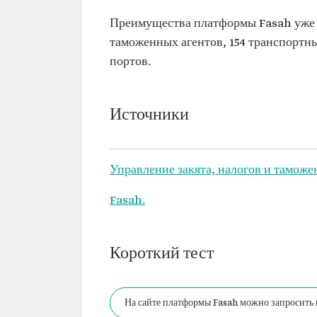
Преимущества платформы Fasah уже о
таможенных агентов, 154 транспортны
портов.
Источники
Управление закята, налогов и таможе
Fasah.
Короткий тест
На сайте платформы Fasah можно запросить 