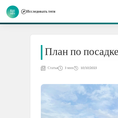
Исследовать теги
План по посадке
Статья
3 мин
10/10/2023