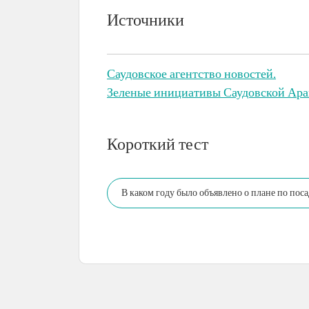
Источники
Саудовское агентство новостей.
Зеленые инициативы Саудовской Арав
Короткий тест
В каком году было объявлено о плане по пос