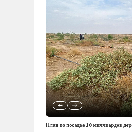
План по посадке 10 миллиардов дер