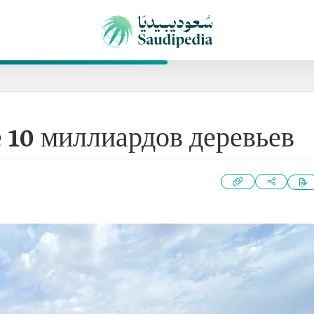
 10 миллиардов деревьев