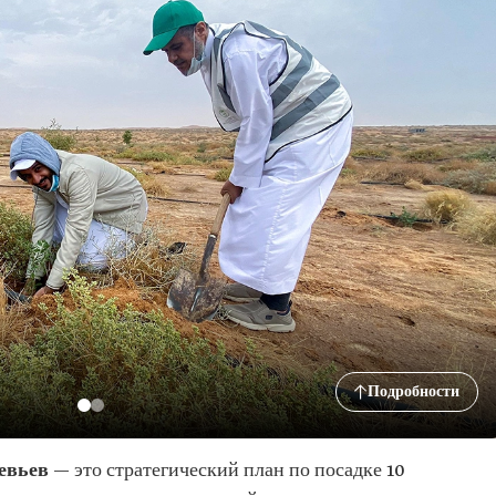
Подробности
евьев
— это стратегический план по посадке 10