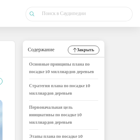
Содержание
Закрыть
Основные принципы плана по
посадке 10 миллиардов деревьев
Стратегия плана по посадке 10
миллиардов деревьев
Первоначальная цель
инициативы по посадке 10
миллиардов деревьев
Этапы плана по посадке 10