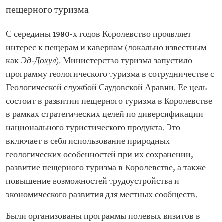
пещерного туризма
С середины 1980-х годов Королевство проявляет
интерес к пещерам и кавернам (локально известным
как
Эд-Дохул
). Министерство туризма запустило
программу геологического туризма в сотрудничестве с
Геологической службой Саудовской Аравии. Ее цель
состоит в развитии пещерного туризма в Королевстве
в рамках стратегических целей по диверсификации
национального туристического продукта. Это
включает в себя использование природных
геологических особенностей при их сохранении,
развитие пещерного туризма в Королевстве, а также
повышение возможностей трудоустройства и
экономического развития для местных сообществ.
Были организованы программы полевых визитов в