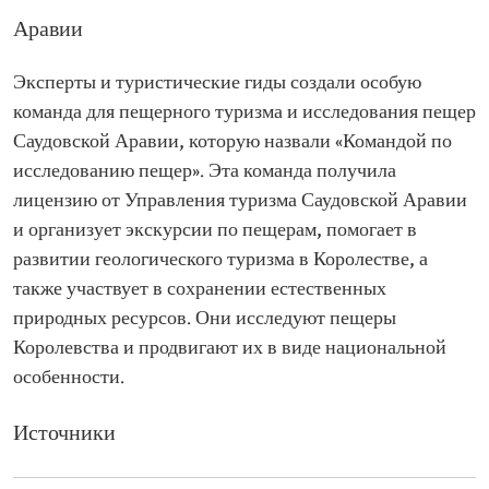
Аравии
Эксперты и туристические гиды создали особую
команда для пещерного туризма и исследования пещер
Саудовской Аравии, которую назвали «Командой по
исследованию пещер». Эта команда получила
лицензию от Управления туризма Саудовской Аравии
и организует экскурсии по пещерам, помогает в
развитии геологического туризма в Королестве, а
также участвует в сохранении естественных
природных ресурсов. Они исследуют пещеры
Королевства и продвигают их в виде национальной
особенности.
Источники