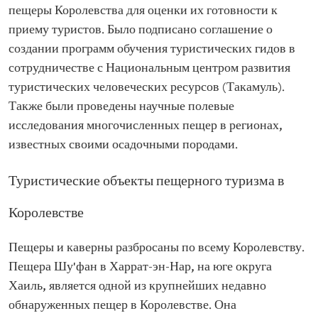
пещеры Королевства для оценки их готовности к
приему туристов. Было подписано соглашение о
создании программ обучения туристических гидов в
сотрудничестве с Национальным центром развития
туристических человеческих ресурсов (Такамуль).
Также были проведены научные полевые
исследования многочисленных пещер в регионах,
известных своими осадочными породами.
Туристические объекты пещерного туризма в
Королевстве
Пещеры и каверны разбросаны по всему Королевству.
Пещера Шу'фан в Харрат-эн-Нар, на юге округа
Хаиль, является одной из крупнейших недавно
обнаруженных пещер в Королевстве. Она