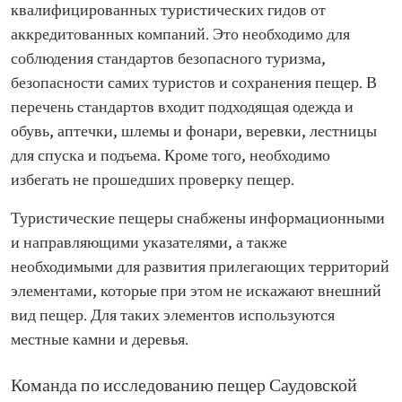
квалифицированных туристических гидов от
аккредитованных компаний. Это необходимо для
соблюдения стандартов безопасного туризма,
безопасности самих туристов и сохранения пещер. В
перечень стандартов входит подходящая одежда и
обувь, аптечки, шлемы и фонари, веревки, лестницы
для спуска и подъема. Кроме того, необходимо
избегать не прошедших проверку пещер.
Туристические пещеры снабжены информационными
и направляющими указателями, а также
необходимыми для развития прилегающих территорий
элементами, которые при этом не искажают внешний
вид пещер. Для таких элементов используются
местные камни и деревья.
Команда по исследованию пещер Саудовской