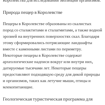
Королевства для исследований эволюции организмов.
Природа пещер в Королевстве
Пещеры в Королевстве образованы из скалистых
пород со сталактитами и сталагмитами, а также водной
эрозией на внутренних поверхностях скал. Благодаря
этому сформировались потрясающие ландшафты
вместе с каменными листами по периметру.
Некоторые пещеры в Королевстве содержат
археологические надписи вокруг или внутри них,
датируемые тысячами лет. Некоторые пещеры
предоставляют подходящую среду для дикой природы
и организмов, таких как летучие мыши, птицы и
млекопитающие.
Геологическая туристическая программа для