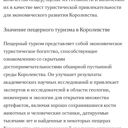
их в качестве мест туристической привлекательности
для экономического развития Королевства.
Значение пещерного туризма в Королевстве
Пещерный туризм представляет собой экономическое
туристическое богатство, способствующее
ознакомлению со скрытыми
достопримечательностями обширной пустынной
среды Королевства. Он улучшает результаты
академических научных исследований и привлекает
экспертов и исследователей в области геологии,
инженерии и экологии для открытия множества
артефактов, включая хорошо сохранившиеся кости
животных и человеческие останки, датируемые
тысячами лет и найденные в некоторых пещерах