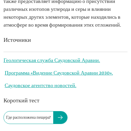
также предоставляет информацию о присутствии
различных изотопов углерода и серы и влиянии
некоторых других элементов, которые находились в
атмосфере во время формирования этих отложений.
Источники
Геологическая служба Саудовской Аравии.
Программа «Видение Саудовской Аравии 2030».
Саудовское агентство новостей.
Короткий тест
Где расположена пещера?