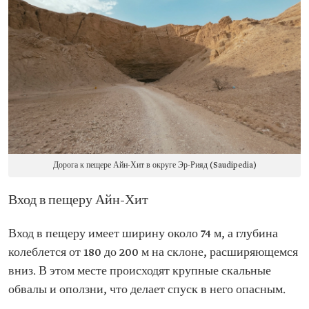
Дорога к пещере Айн-Хит в округе Эр-Рияд (Saudipedia)
Вход в пещеру Айн-Хит
Вход в пещеру имеет ширину около 74 м, а глубина
колеблется от 180 до 200 м на склоне, расширяющемся
вниз. В этом месте происходят крупные скальные
обвалы и оползни, что делает спуск в него опасным.