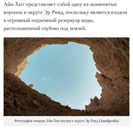
Айн-Хит представляет собой одну из знаменитых
воронок в округе Эр-Рияд, поскольку является входом
в огромный подземный резервуар воды,
расположенный глубоко под землей.
Фотография пещеры Айн-Хит внутри в округе Эр-Рияд (Saudipedia)