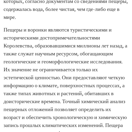
которых, согласно документам со сведениями пещеры,
содержалась вода, более чистая, чем где-либо еще в
мире.
Пещеры и воронки являются туристическими и
историческими достопримечательностями
Королевства, образовавшимися миллионы лет назад, а
также служат научным ресурсом, обогащающим
геологические и геоморфологические исследования.
Их значение не ограничивается только их
эстетической ценностью. Они предоставляют четкую
информацию о климате, поверхностных процессах, а
также типах животных и растений, обитавших в
доисторические времена. Точный химический анализ
пещерных отложений позволяет определить их
возраст и обеспечить хронологическую и химическую
запись прошлых климатических изменений. Пещера